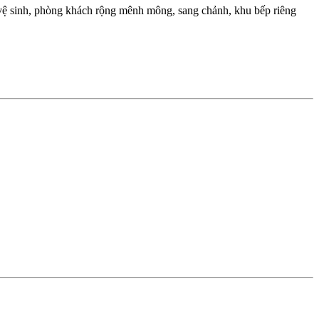
ệ sinh, phòng khách rộng mênh mông, sang chảnh, khu bếp riêng