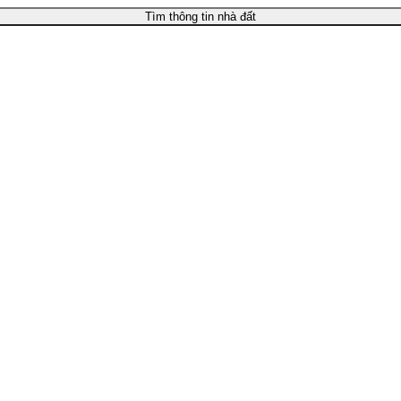
Tìm thông tin nhà đất