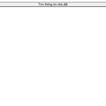
Tìm thông tin nhà đất