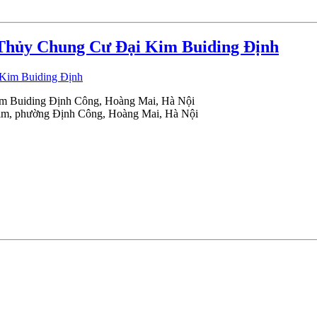
y Chung Cư Đại Kim Buiding Định
uiding Định Công, Hoàng Mai, Hà Nội
Kim, phường Định Công, Hoàng Mai, Hà Nội