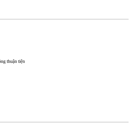
ông thuận tiện