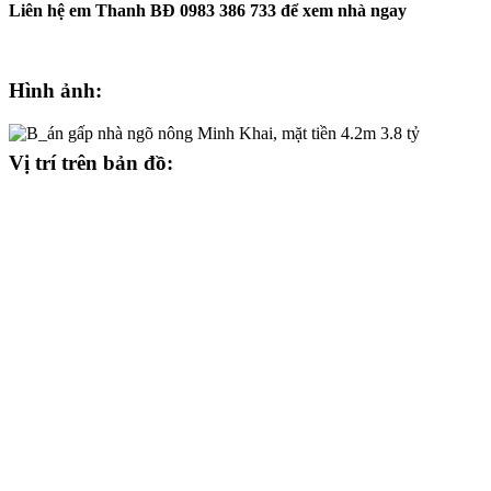
Liên hệ em Thanh BĐ 0983 386 733 để xem nhà ngay
Hình ảnh:
Vị trí trên bản đồ: