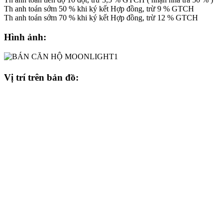
Th anh toán sớm 50 % khi ký kết Hợp đồng, trừ 9 % GTCH
Th anh toán sớm 70 % khi ký kết Hợp đồng, trừ 12 % GTCH
Hình ảnh:
Vị trí trên bản đồ: