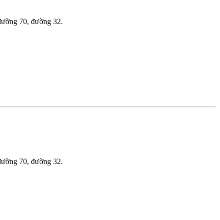
 đường 70, đường 32.
 đường 70, đường 32.