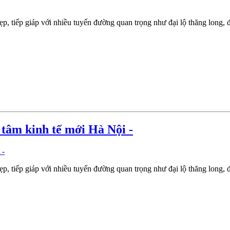
p, tiếp giáp với nhiều tuyến đường quan trọng như đại lộ thăng long,
 tâm kinh tế mới Hà Nội -
p, tiếp giáp với nhiều tuyến đường quan trọng như đại lộ thăng long,