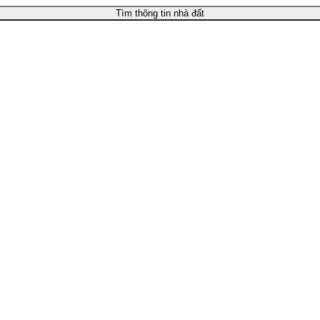
Tìm thông tin nhà đất