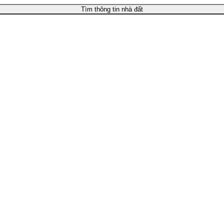
Tìm thông tin nhà đất