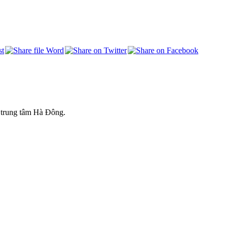
 trung tâm Hà Đông.