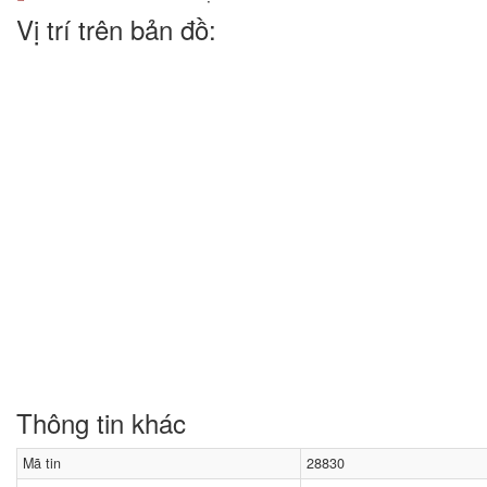
Vị trí trên bản đồ:
Thông tin khác
Mã tin
28830