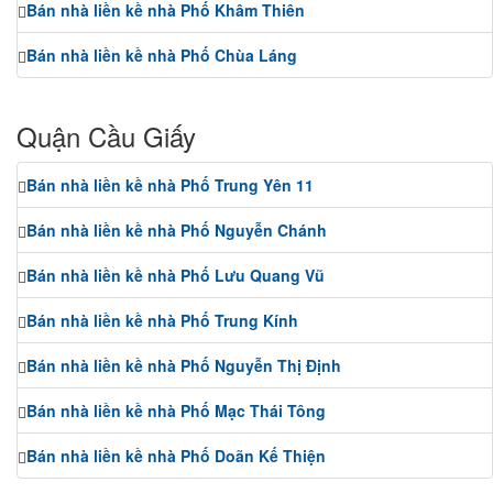
Bán nhà liền kề nhà Phố Khâm Thiên
Bán nhà liền kề nhà Phố Chùa Láng
Quận Cầu Giấy
Bán nhà liền kề nhà Phố Trung Yên 11
Bán nhà liền kề nhà Phố Nguyễn Chánh
Bán nhà liền kề nhà Phố Lưu Quang Vũ
Bán nhà liền kề nhà Phố Trung Kính
Bán nhà liền kề nhà Phố Nguyễn Thị Định
Bán nhà liền kề nhà Phố Mạc Thái Tông
Bán nhà liền kề nhà Phố Doãn Kế Thiện