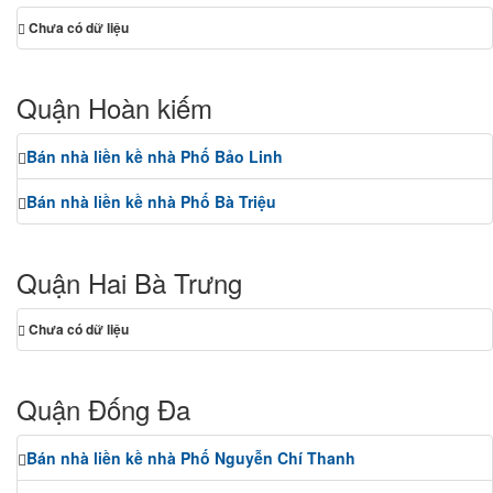
Chưa có dữ liệu
Quận Hoàn kiếm
Bán nhà liền kề nhà Phố Bảo Linh
Bán nhà liền kề nhà Phố Bà Triệu
Quận Hai Bà Trưng
Chưa có dữ liệu
Quận Đống Đa
Bán nhà liền kề nhà Phố Nguyễn Chí Thanh