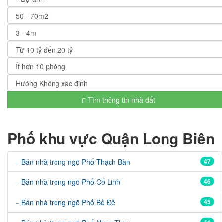
Tìm thông tin nhà đất
Phố khu vực Quận Long Biên
Bán nhà trong ngõ Phố Thạch Bàn
47
Bán nhà trong ngõ Phố Cổ Linh
46
Bán nhà trong ngõ Phố Bồ Đề
45