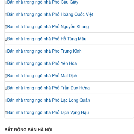
Bán nhà trong ngõ nhà Phố Cầu Giấy
Bán nhà trong ngõ nhà Phố Hoàng Quốc Việt
Bán nhà trong ngõ nhà Phố Nguyễn Khang
Bán nhà trong ngõ nhà Phố Hồ Tùng Mậu
Bán nhà trong ngõ nhà Phố Trung Kính
Bán nhà trong ngõ nhà Phố Yên Hòa
Bán nhà trong ngõ nhà Phố Mai Dịch
Bán nhà trong ngõ nhà Phố Trần Duy Hưng
Bán nhà trong ngõ nhà Phố Lạc Long Quân
Bán nhà trong ngõ nhà Phố Dịch Vọng Hậu
BẤT ĐỘNG SẢN HÀ NỘI