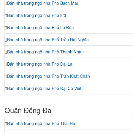
Bán nhà trong ngõ nhà Phố Bạch Mai
Bán nhà trong ngõ nhà Phố 8/3
Bán nhà trong ngõ nhà Phố Lò Đúc
Bán nhà trong ngõ nhà Phố Trần Đại Nghĩa
Bán nhà trong ngõ nhà Phố Thanh Nhàn
Bán nhà trong ngõ nhà Phố Đại La
Bán nhà trong ngõ nhà Phố Trần Khát Chân
Bán nhà trong ngõ nhà Phố Đại Cổ Việt
Quận Đống Đa
Bán nhà trong ngõ nhà Phố Thái Hà