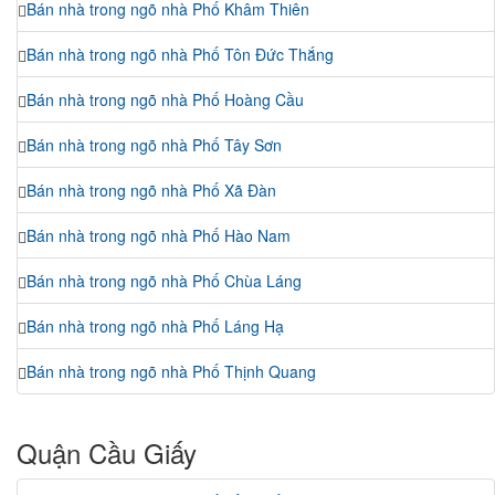
Bán nhà trong ngõ nhà Phố Khâm Thiên
Bán nhà trong ngõ nhà Phố Tôn Đức Thắng
Bán nhà trong ngõ nhà Phố Hoàng Cầu
Bán nhà trong ngõ nhà Phố Tây Sơn
Bán nhà trong ngõ nhà Phố Xã Đàn
Bán nhà trong ngõ nhà Phố Hào Nam
Bán nhà trong ngõ nhà Phố Chùa Láng
Bán nhà trong ngõ nhà Phố Láng Hạ
Bán nhà trong ngõ nhà Phố Thịnh Quang
Quận Cầu Giấy