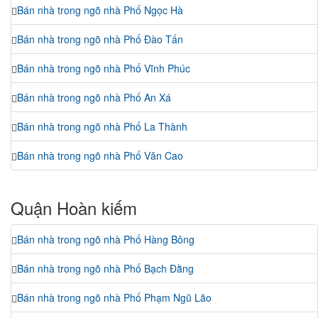
Bán nhà trong ngõ nhà Phố Ngọc Hà
Bán nhà trong ngõ nhà Phố Đào Tấn
Bán nhà trong ngõ nhà Phố Vĩnh Phúc
Bán nhà trong ngõ nhà Phố An Xá
Bán nhà trong ngõ nhà Phố La Thành
Bán nhà trong ngõ nhà Phố Văn Cao
Quận Hoàn kiếm
Bán nhà trong ngõ nhà Phố Hàng Bông
Bán nhà trong ngõ nhà Phố Bạch Đằng
Bán nhà trong ngõ nhà Phố Phạm Ngũ Lão