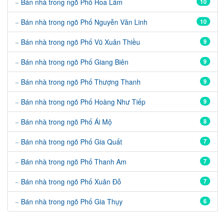
Bán nhà trong ngõ Phố Hoa Lâm
10
Bán nhà trong ngõ Phố Nguyễn Văn Linh
10
Bán nhà trong ngõ Phố Vũ Xuân Thiều
9
Bán nhà trong ngõ Phố Giang Biên
9
Bán nhà trong ngõ Phố Thượng Thanh
9
Bán nhà trong ngõ Phố Hoàng Như Tiếp
9
Bán nhà trong ngõ Phố Ái Mộ
8
Bán nhà trong ngõ Phố Gia Quất
7
Bán nhà trong ngõ Phố Thanh Am
7
Bán nhà trong ngõ Phố Xuân Đỗ
7
Bán nhà trong ngõ Phố Gia Thụy
6