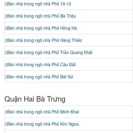
Bán nhà trong ngõ nhà Phố 19-12
Bán nhà trong ngõ nhà Phố Bà Triệu
Bán nhà trong ngõ nhà Phố Hồng Hà
Bán nhà trong ngõ nhà Phố Hàng Thiếc
Bán nhà trong ngõ nhà Phố Trần Quang Khải
Bán nhà trong ngõ nhà Phố Cầu Đất
Bán nhà trong ngõ nhà Phố Bát Sứ
Quận Hai Bà Trưng
Bán nhà trong ngõ nhà Phố Minh Khai
Bán nhà trong ngõ nhà Phố Kim Ngưu