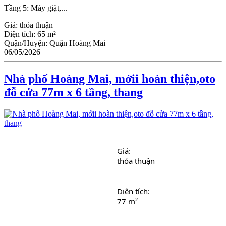
Tầng 5: Máy giặt,...
Giá:
thỏa thuận
Diện tích:
65 m²
Quận/Huyện:
Quận Hoàng Mai
06/05/2026
Nhà phố Hoàng Mai, mớii hoàn thiện,oto
đỗ cửa 77m x 6 tầng, thang
Giá: 
thỏa thuận
Diện tích: 
77 m²