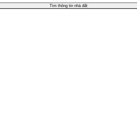
Tìm thông tin nhà đất