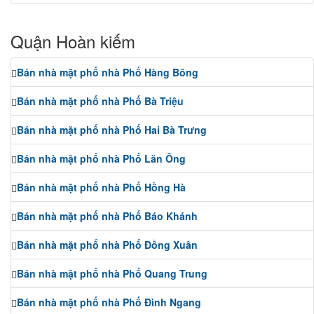
Quận Hoàn kiếm
Bán nhà mặt phố nhà Phố Hàng Bông
Bán nhà mặt phố nhà Phố Bà Triệu
Bán nhà mặt phố nhà Phố Hai Bà Trưng
Bán nhà mặt phố nhà Phố Lãn Ông
Bán nhà mặt phố nhà Phố Hồng Hà
Bán nhà mặt phố nhà Phố Báo Khánh
Bán nhà mặt phố nhà Phố Đồng Xuân
Bán nhà mặt phố nhà Phố Quang Trung
Bán nhà mặt phố nhà Phố Đình Ngang