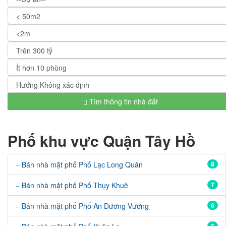
Tìm thông tin nhà đất
Phố khu vực Quận Tây Hồ
Bán nhà mặt phố Phố Lạc Long Quân
8
Bán nhà mặt phố Phố Thụy Khuê
7
Bán nhà mặt phố Phố An Dương Vương
6