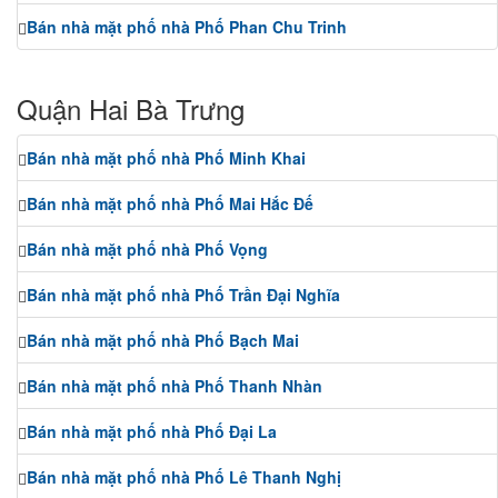
Bán nhà mặt phố nhà Phố Phan Chu Trinh
Quận Hai Bà Trưng
Bán nhà mặt phố nhà Phố Minh Khai
Bán nhà mặt phố nhà Phố Mai Hắc Đế
Bán nhà mặt phố nhà Phố Vọng
Bán nhà mặt phố nhà Phố Trần Đại Nghĩa
Bán nhà mặt phố nhà Phố Bạch Mai
Bán nhà mặt phố nhà Phố Thanh Nhàn
Bán nhà mặt phố nhà Phố Đại La
Bán nhà mặt phố nhà Phố Lê Thanh Nghị