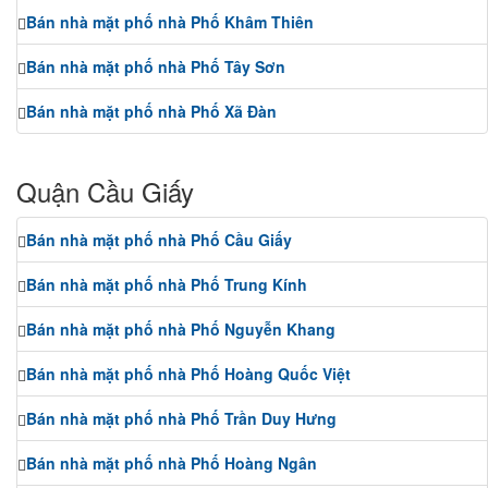
Bán nhà mặt phố nhà Phố Khâm Thiên
Bán nhà mặt phố nhà Phố Tây Sơn
Bán nhà mặt phố nhà Phố Xã Đàn
Quận Cầu Giấy
Bán nhà mặt phố nhà Phố Cầu Giấy
Bán nhà mặt phố nhà Phố Trung Kính
Bán nhà mặt phố nhà Phố Nguyễn Khang
Bán nhà mặt phố nhà Phố Hoàng Quốc Việt
Bán nhà mặt phố nhà Phố Trần Duy Hưng
Bán nhà mặt phố nhà Phố Hoàng Ngân