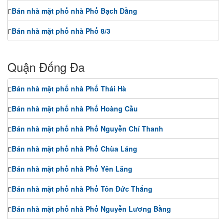
Bán nhà mặt phố nhà Phố Bạch Đằng
Bán nhà mặt phố nhà Phố 8/3
Quận Đống Đa
Bán nhà mặt phố nhà Phố Thái Hà
Bán nhà mặt phố nhà Phố Hoàng Cầu
Bán nhà mặt phố nhà Phố Nguyễn Chí Thanh
Bán nhà mặt phố nhà Phố Chùa Láng
Bán nhà mặt phố nhà Phố Yên Lãng
Bán nhà mặt phố nhà Phố Tôn Đức Thắng
Bán nhà mặt phố nhà Phố Nguyễn Lương Bằng