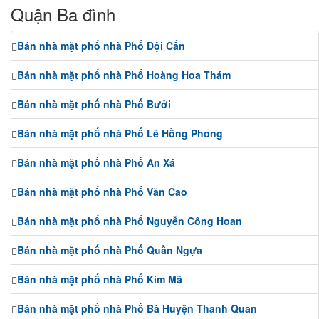
Quận Ba đình
Bán nhà mặt phố nhà Phố Đội Cấn
Bán nhà mặt phố nhà Phố Hoàng Hoa Thám
Bán nhà mặt phố nhà Phố Bưởi
Bán nhà mặt phố nhà Phố Lê Hồng Phong
Bán nhà mặt phố nhà Phố An Xá
Bán nhà mặt phố nhà Phố Văn Cao
Bán nhà mặt phố nhà Phố Nguyễn Công Hoan
Bán nhà mặt phố nhà Phố Quần Ngựa
Bán nhà mặt phố nhà Phố Kim Mã
Bán nhà mặt phố nhà Phố Bà Huyện Thanh Quan