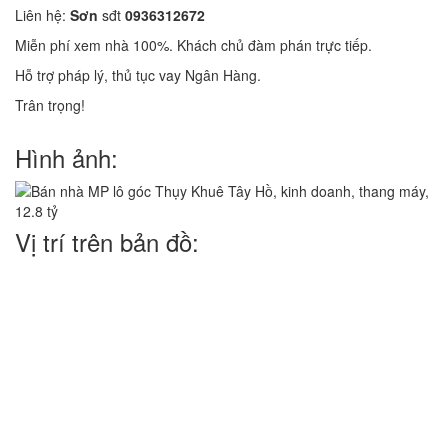
Liên hệ:
Sơn
sđt
0936312672
Miễn phí xem nhà 100%. Khách chủ đàm phán trực tiếp.
Hỗ trợ pháp lý, thủ tục vay Ngân Hàng.
Trân trọng!
Hình ảnh:
Vị trí trên bản đồ: