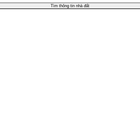
Tìm thông tin nhà đất