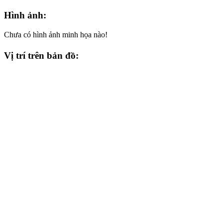
Hình ảnh:
Chưa có hình ảnh minh họa nào!
Vị trí trên bản đồ: