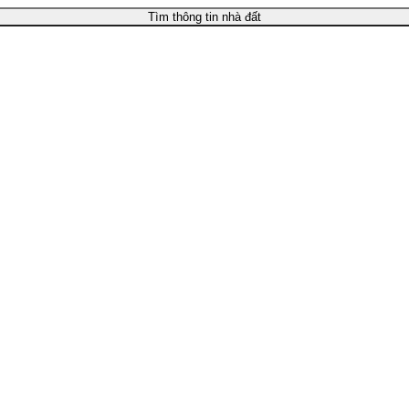
Tìm thông tin nhà đất