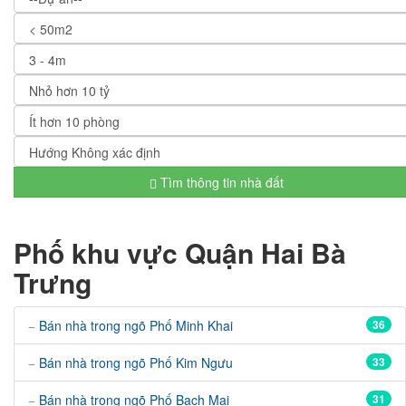
Tìm thông tin nhà đất
Phố khu vực Quận Hai Bà
Trưng
Bán nhà trong ngõ Phố Minh Khai
36
Bán nhà trong ngõ Phố Kim Ngưu
33
Bán nhà trong ngõ Phố Bạch Mai
31