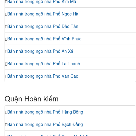
Bán nhà trong ngõ nhà Phố Kim Mã
Bán nhà trong ngõ nhà Phố Ngọc Hà
Bán nhà trong ngõ nhà Phố Đào Tấn
Bán nhà trong ngõ nhà Phố Vĩnh Phúc
Bán nhà trong ngõ nhà Phố An Xá
Bán nhà trong ngõ nhà Phố La Thành
Bán nhà trong ngõ nhà Phố Văn Cao
Quận Hoàn kiếm
Bán nhà trong ngõ nhà Phố Hàng Bông
Bán nhà trong ngõ nhà Phố Bạch Đằng