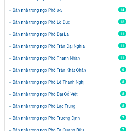
Bán nhà trong ngõ Phố 8/3
14
Bán nhà trong ngõ Phố Lò Đúc
12
Bán nhà trong ngõ Phố Đại La
11
Bán nhà trong ngõ Phố Trần Đại Nghĩa
11
Bán nhà trong ngõ Phố Thanh Nhàn
11
Bán nhà trong ngõ Phố Trần Khát Chân
9
Bán nhà trong ngõ Phố Lê Thanh Nghị
8
Bán nhà trong ngõ Phố Đại Cổ Việt
8
Bán nhà trong ngõ Phố Lạc Trung
8
Bán nhà trong ngõ Phố Trương Định
7
Bán nhà trong ngõ Phố Tạ Quang Bửu
7