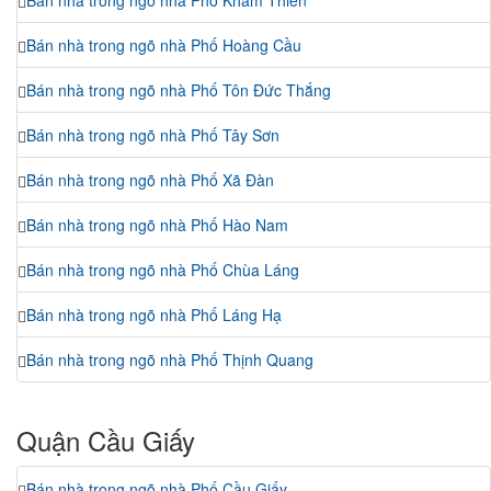
Bán nhà trong ngõ nhà Phố Khâm Thiên
Bán nhà trong ngõ nhà Phố Hoàng Cầu
Bán nhà trong ngõ nhà Phố Tôn Đức Thắng
Bán nhà trong ngõ nhà Phố Tây Sơn
Bán nhà trong ngõ nhà Phố Xã Đàn
Bán nhà trong ngõ nhà Phố Hào Nam
Bán nhà trong ngõ nhà Phố Chùa Láng
Bán nhà trong ngõ nhà Phố Láng Hạ
Bán nhà trong ngõ nhà Phố Thịnh Quang
Quận Cầu Giấy
Bán nhà trong ngõ nhà Phố Cầu Giấy