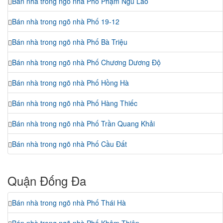
Bán nhà trong ngõ nhà Phố Phạm Ngũ Lão
Bán nhà trong ngõ nhà Phố 19-12
Bán nhà trong ngõ nhà Phố Bà Triệu
Bán nhà trong ngõ nhà Phố Chương Dương Độ
Bán nhà trong ngõ nhà Phố Hồng Hà
Bán nhà trong ngõ nhà Phố Hàng Thiếc
Bán nhà trong ngõ nhà Phố Trần Quang Khải
Bán nhà trong ngõ nhà Phố Cầu Đất
Quận Đống Đa
Bán nhà trong ngõ nhà Phố Thái Hà