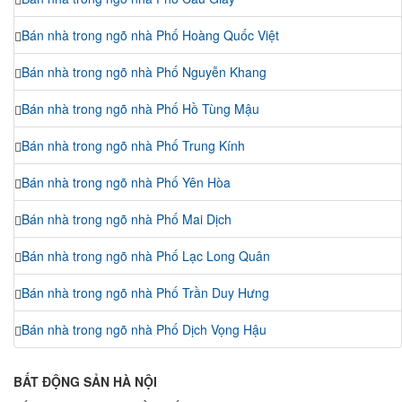
Bán nhà trong ngõ nhà Phố Hoàng Quốc Việt
Bán nhà trong ngõ nhà Phố Nguyễn Khang
Bán nhà trong ngõ nhà Phố Hồ Tùng Mậu
Bán nhà trong ngõ nhà Phố Trung Kính
Bán nhà trong ngõ nhà Phố Yên Hòa
Bán nhà trong ngõ nhà Phố Mai Dịch
Bán nhà trong ngõ nhà Phố Lạc Long Quân
Bán nhà trong ngõ nhà Phố Trần Duy Hưng
Bán nhà trong ngõ nhà Phố Dịch Vọng Hậu
BẤT ĐỘNG SẢN HÀ NỘI