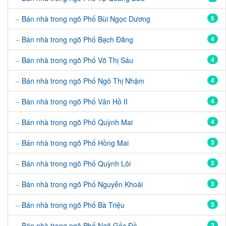
Bán nhà trong ngõ Phố Bùi Ngọc Dương
5
Bán nhà trong ngõ Phố Bạch Đằng
4
Bán nhà trong ngõ Phố Võ Thị Sáu
4
Bán nhà trong ngõ Phố Ngô Thị Nhậm
4
Bán nhà trong ngõ Phố Vân Hồ II
4
Bán nhà trong ngõ Phố Quỳnh Mai
4
Bán nhà trong ngõ Phố Hồng Mai
3
Bán nhà trong ngõ Phố Quỳnh Lôi
3
Bán nhà trong ngõ Phố Nguyễn Khoái
3
Bán nhà trong ngõ Phố Bà Triệu
3
Bán nhà trong ngõ Phố Ngõ Gốc Đề
3