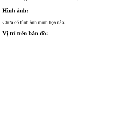
Hình ảnh:
Chưa có hình ảnh minh họa nào!
Vị trí trên bản đồ: