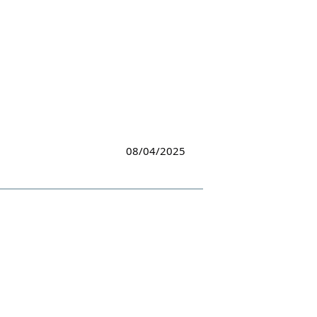
08/04/2025