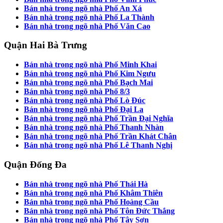
Bán nhà trong ngõ nhà Phố An Xá
Bán nhà trong ngõ nhà Phố La Thành
Bán nhà trong ngõ nhà Phố Văn Cao
Quận Hai Bà Trưng
Bán nhà trong ngõ nhà Phố Minh Khai
Bán nhà trong ngõ nhà Phố Kim Ngưu
Bán nhà trong ngõ nhà Phố Bạch Mai
Bán nhà trong ngõ nhà Phố 8/3
Bán nhà trong ngõ nhà Phố Lò Đúc
Bán nhà trong ngõ nhà Phố Đại La
Bán nhà trong ngõ nhà Phố Trần Đại Nghĩa
Bán nhà trong ngõ nhà Phố Thanh Nhàn
Bán nhà trong ngõ nhà Phố Trần Khát Chân
Bán nhà trong ngõ nhà Phố Lê Thanh Nghị
Quận Đống Đa
Bán nhà trong ngõ nhà Phố Thái Hà
Bán nhà trong ngõ nhà Phố Khâm Thiên
Bán nhà trong ngõ nhà Phố Hoàng Cầu
Bán nhà trong ngõ nhà Phố Tôn Đức Thắng
Bán nhà trong ngõ nhà Phố Tây Sơn