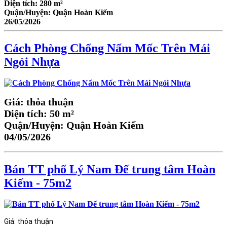
Diện tích:
280 m²
Quận/Huyện:
Quận Hoàn Kiếm
26/05/2026
Cách Phòng Chống Nấm Mốc Trên Mái
Ngói Nhựa
Giá:
thỏa thuận
Diện tích:
50 m²
Quận/Huyện:
Quận Hoàn Kiếm
04/05/2026
Bán TT phố Lý Nam Đế trung tâm Hoàn
Kiếm - 75m2
Giá:
thỏa thuận