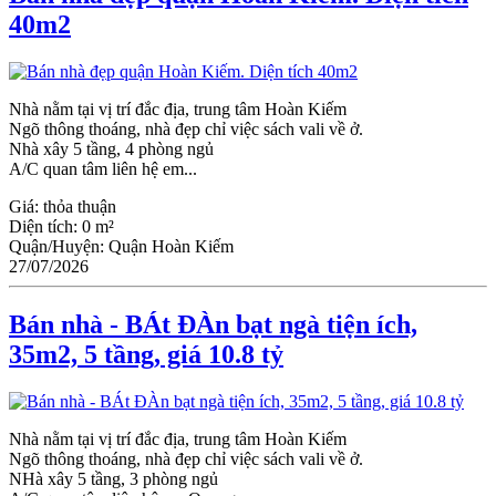
40m2
Nhà nằm tại vị trí đắc địa, trung tâm Hoàn Kiếm
Ngõ thông thoáng, nhà đẹp chỉ việc sách vali về ở.
Nhà xây 5 tầng, 4 phòng ngủ
A/C quan tâm liên hệ em...
Giá:
thỏa thuận
Diện tích:
0 m²
Quận/Huyện:
Quận Hoàn Kiếm
27/07/2026
Bán nhà - BÁt ĐÀn bạt ngà tiện ích,
35m2, 5 tầng, giá 10.8 tỷ
Nhà nằm tại vị trí đắc địa, trung tâm Hoàn Kiếm
Ngõ thông thoáng, nhà đẹp chỉ việc sách vali về ở.
NHà xây 5 tầng, 3 phòng ngủ