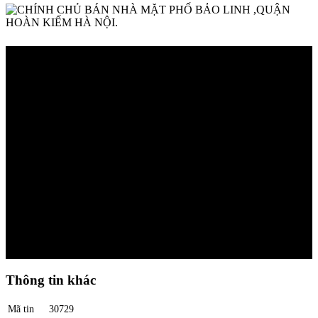
Thông tin khác
Mã tin
30729