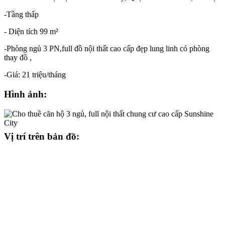
-Tầng thấp
- Diện tích 99 m²
-Phòng ngủ 3 PN,full đồ nội thất cao cấp đẹp lung linh có phòng
thay đồ ,
-Giá: 21 triệu/tháng
Hình ảnh:
Vị trí trên bản đồ: