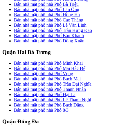
Bán nhà mặt phố nhà Phố Bà Triệu
Bán nhà mặt phố nhà Phố Lãn Ông
Bán nhà mặt phố nhà Phố Hồng Hà
Bán nhà mặt phố nhà Phố Cao Thắng
Bán nhà mặt phố nhà Phố Lê Văn Linh
Bán nhà mặt phố nhà Phố Trần Hưng Đạo
Bán nhà mặt phố nhà Phố Báo Khánh
Bán nhà mặt phố nhà Phố Đồng Xuân
Quận Hai Bà Trưng
Bán nhà mặt phố nhà Phố Minh Khai
Bán nhà mặt phố nhà Phố Mai Hắc Đế
Bán nhà mặt phố nhà Phố Vọng
Bán nhà mặt phố nhà Phố Bạch Mai
Bán nhà mặt phố nhà Phố Trần Đại Nghĩa
Bán nhà mặt phố nhà Phố Thanh Nhàn
Bán nhà mặt phố nhà Phố Đại La
Bán nhà mặt phố nhà Phố Lê Thanh Nghị
Bán nhà mặt phố nhà Phố Bạch Đằng
Bán nhà mặt phố nhà Phố 8/3
Quận Đống Đa