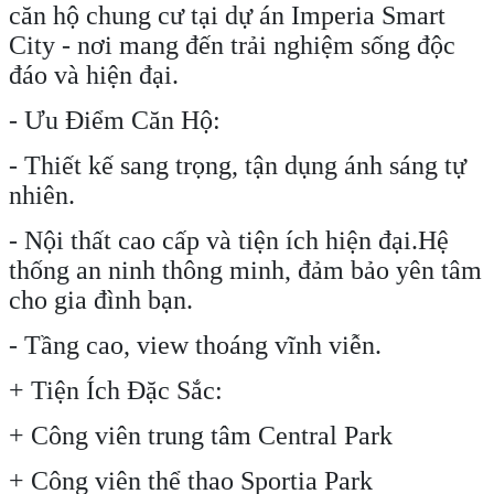
căn hộ chung cư tại dự án Imperia Smart
City - nơi mang đến trải nghiệm sống độc
đáo và hiện đại.
- Ưu Điểm Căn Hộ:
- Thiết kế sang trọng, tận dụng ánh sáng tự
nhiên.
- Nội thất cao cấp và tiện ích hiện đại.Hệ
thống an ninh thông minh, đảm bảo yên tâm
cho gia đình bạn.
- Tầng cao, view thoáng vĩnh viễn.
+ Tiện Ích Đặc Sắc:
+ Công viên trung tâm Central Park
+ Công viên thể thao Sportia Park