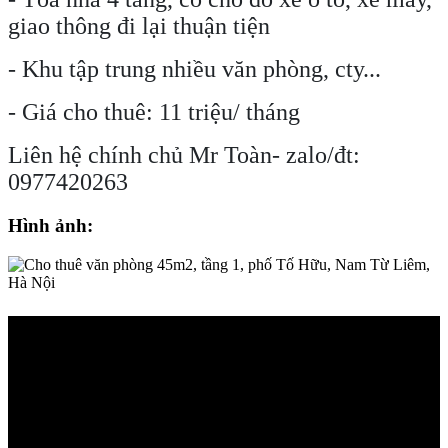
giao thông đi lại thuận tiện
- Khu tập trung nhiều văn phòng, cty...
- Giá cho thuê: 11 triệu/ tháng
Liên hệ chính chủ Mr Toàn- zalo/đt:
0977420263
Hình ảnh: