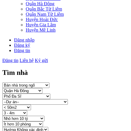
Quận Hà Đông
Quận Bắc Từ Liêm
Quận Nam Từ Liêm
Huyện Hoài Đức
Huyện Gia Lâm
Huyện Mê Linh
Đăng nhập
Đăng ký
Đăng tin
Đăng tin
Liên hệ
Ký gửi
Tìm nhà