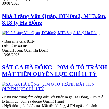
30/01/2026
Nhà 3 tầng Văn Quán, DT40m2, MT3.6m,
8.18 tỷ Hà Đông
- Bán nhà
Giá:
8.1tỷ
Diện tích:
40 m²
Quận/Huyện:
Quận Hà Đông
13/06/2026
SÁT GA HÀ ĐÔNG - 20M Ô TÔ TRÁNH
MẶT TIỀN QUYỀN LỰC CHỈ 11 TỶ
- Khu vực trung tâm đông đúc, vài bước ra ga Hà Đông, 20m ra ô
tô tránh đỗ, 50m ra đường Quang Trung.
- Ngõ thông, ô tô đỗ cửa. Mặt tiền khủng, 4 PN ngập tràn ánh