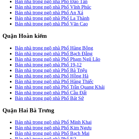
Bán nhà trong ngõ nhà Phố Đào Tấn
Bán nhà trong ngõ nhà Phố Vĩnh Phúc
Bán nhà trong ngõ nhà Phố An Xá
Bán nhà trong ngõ nhà Phố La Thành
Bán nhà trong ngõ nhà Phố Văn Cao
Quận Hoàn kiếm
Bán nhà trong ngõ nhà Phố Hàng Bông
Bán nhà trong ngõ nhà Phố Bạch Đằng
Bán nhà trong ngõ nhà Phố Phạm Ngũ Lão
Bán nhà trong ngõ nhà Phố 19-12
Bán nhà trong ngõ nhà Phố Bà Triệu
Bán nhà trong ngõ nhà Phố Hồng Hà
Bán nhà trong ngõ nhà Phố Hàng Thiếc
Bán nhà trong ngõ nhà Phố Trần Quang Khải
Bán nhà trong ngõ nhà Phố Cầu Đất
Bán nhà trong ngõ nhà Phố Bát Sứ
Quận Hai Bà Trưng
Bán nhà trong ngõ nhà Phố Minh Khai
Bán nhà trong ngõ nhà Phố Kim Ngưu
Bán nhà trong ngõ nhà Phố Bạch Mai
Bán nhà trong ngõ nhà Phố 8/3