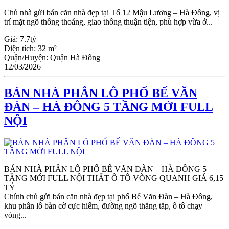
Chủ nhà gửi bán căn nhà đẹp tại Tổ 12 Mậu Lương – Hà Đông, vị
trí mặt ngõ thông thoáng, giao thông thuận tiện, phù hợp vừa ở...
Giá:
7.7tỷ
Diện tích:
32 m²
Quận/Huyện:
Quận Hà Đông
12/03/2026
BÁN NHÀ PHÂN LÔ PHỐ BẾ VĂN
ĐÀN – HÀ ĐÔNG 5 TẦNG MỚI FULL
NỘI
BÁN NHÀ PHÂN LÔ PHỐ BẾ VĂN ĐÀN – HÀ ĐÔNG 5
TẦNG MỚI FULL NỘI THẤT Ô TÔ VÒNG QUANH GIÁ 6,15
TỶ
Chính chủ gửi bán căn nhà đẹp tại phố Bế Văn Đàn – Hà Đông,
khu phân lô bàn cờ cực hiếm, đường ngõ thẳng tắp, ô tô chạy
vòng...