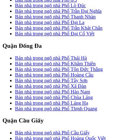
Bán nhà trong ngõ nhà Phố Lò Đúc
Bán nhà trong ngõ nhà Phố Trần Đại Nghĩa
Bán nhà trong ngõ nhà Phố Thanh Nhàn
Bán nhà trong ngõ nhà Phố Đại La
Bán nhà trong ngõ nhà Phố Trần Khát Chân
Bán nhà trong ngõ nhà Phố Đại Cổ Việt
Quận Đống Đa
Bán nhà trong ngõ nhà Phố Thái Hà
Bán nhà trong ngõ nhà Phố Khâm Thiên
Bán nhà trong ngõ nhà Phố Tôn Đức Thắng
Bán nhà trong ngõ nhà Phố Hoàng Cầu
Bán nhà trong ngõ nhà Phố Tây Sơn
Bán nhà trong ngõ nhà Phố Xã Đàn
Bán nhà trong ngõ nhà Phố Hào Nam
Bán nhà trong ngõ nhà Phố Chùa Láng
Bán nhà trong ngõ nhà Phố Láng Hạ
Bán nhà trong ngõ nhà Phố Thịnh Quang
Quận Cầu Giấy
Bán nhà trong ngõ nhà Phố Cầu Giấy
Bán nhà trong ngõ nhà Phố Hoàng Quốc Việt