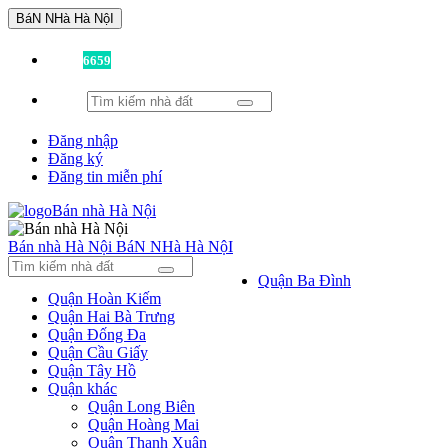
BáN NHà Hà NộI
Đã có
6659
tin được đăng!
Đăng nhập
Đăng ký
Đăng tin miễn phí
Bán nhà Hà Nội
BáN NHà Hà NộI
Quận Ba Đình
Quận Hoàn Kiếm
Quận Hai Bà Trưng
Quận Đống Đa
Quận Cầu Giấy
Quận Tây Hồ
Quận khác
Quận Long Biên
Quận Hoàng Mai
Quận Thanh Xuân