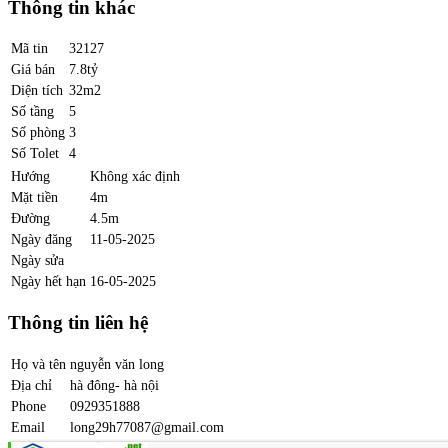
Thông tin khác
Mã tin
32127
Giá bán
7.8tỷ
Diện tích
32m2
Số tầng
5
Số phòng
3
Số Tolet
4
Hướng
Không xác định
Mặt tiền
4m
Đường
4.5m
Ngày đăng
11-05-2025
Ngày sửa
Ngày hết hạn
16-05-2025
Thông tin liên hệ
Họ và tên
nguyễn văn long
Địa chỉ
hà đông- hà nội
Phone
0929351888
Email
long29h77087@gmail.com