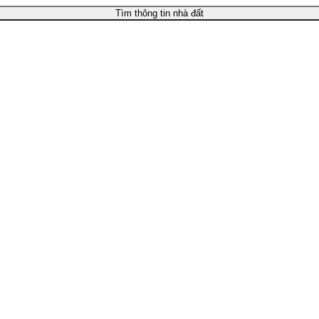
Tìm thông tin nhà đất