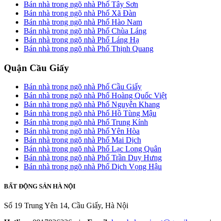
Bán nhà trong ngõ nhà Phố Tây Sơn
Bán nhà trong ngõ nhà Phố Xã Đàn
Bán nhà trong ngõ nhà Phố Hào Nam
Bán nhà trong ngõ nhà Phố Chùa Láng
Bán nhà trong ngõ nhà Phố Láng Hạ
Bán nhà trong ngõ nhà Phố Thịnh Quang
Quận Cầu Giấy
Bán nhà trong ngõ nhà Phố Cầu Giấy
Bán nhà trong ngõ nhà Phố Hoàng Quốc Việt
Bán nhà trong ngõ nhà Phố Nguyễn Khang
Bán nhà trong ngõ nhà Phố Hồ Tùng Mậu
Bán nhà trong ngõ nhà Phố Trung Kính
Bán nhà trong ngõ nhà Phố Yên Hòa
Bán nhà trong ngõ nhà Phố Mai Dịch
Bán nhà trong ngõ nhà Phố Lạc Long Quân
Bán nhà trong ngõ nhà Phố Trần Duy Hưng
Bán nhà trong ngõ nhà Phố Dịch Vọng Hậu
BẤT ĐỘNG SẢN HÀ NỘI
Số 19 Trung Yên 14, Cầu Giấy, Hà Nội