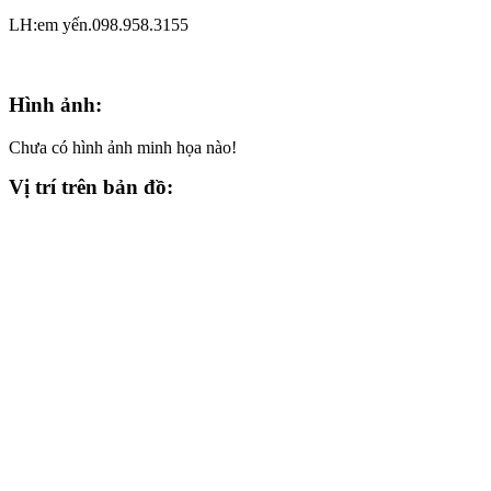
LH:em yến.098.958.3155
Hình ảnh:
Chưa có hình ảnh minh họa nào!
Vị trí trên bản đồ: