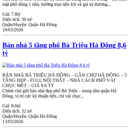
mặt phố đúng 1 nhà, hưởng trọn tiện ích và giá trị thương...
Giá:
7.8tỷ
Diện tích:
30 m²
Quận/Huyện:
Quận Hà Đông
19/03/2026
Bán nhà 5 tầng phố Bà Triệu Hà Đông 8,6
tỷ
BÁN NHÀ BÀ TRIỆU HÀ ĐÔNG – GẦN CHỢ HÀ ĐÔNG – 5
TẦNG ĐẸP – FULL NỘI THẤT – NHÀ CÁCH PHỐ VÀI
CHỤC MÉT – GIÁ 8.6 TỶ
Chính chủ gửi bán nhà đẹp phố Bà Triệu – trung tâm quận Hà
Đông, vị trí cực kỳ thuận tiện, chỉ vài chục...
Giá:
8.6tỷ
Diện tích:
32 m²
Quận/Huyện:
Quận Hà Đông
13/03/2026