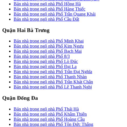
Bán nhà trong ngõ nhà Phố Hồng Hà
Bán nhà trong ngõ nhà Phố Hàng Thiếc
Bán nhà trong ngõ nhà Phố Trần Quang Khải
Bán nhà trong ngõ nhà Phố Cầu Đất
Quận Hai Bà Trưng
Bán nhà trong ngõ nhà Phố Minh Khai
Bán nhà trong ngõ nhà Phố Kim Ngưu
Bán nhà trong ngõ nhà Phố Bạch Mai
Bán nhà trong ngõ nhà Phố 8/3
Bán nhà trong ngõ nhà Phố Lò Đúc
Bán nhà trong ngõ nhà Phố Đại La
Bán nhà trong ngõ nhà Phố Trần Đại Nghĩa
Bán nhà trong ngõ nhà Phố Thanh Nhàn
Bán nhà trong ngõ nhà Phố Trần Khát Chân
Bán nhà trong ngõ nhà Phố Lê Thanh Nghị
Quận Đống Đa
Bán nhà trong ngõ nhà Phố Thái Hà
Bán nhà trong ngõ nhà Phố Khâm Thiên
Bán nhà trong ngõ nhà Phố Hoàng Cầu
Bán nhà trong ngõ nhà Phố Tôn Đức Thắng