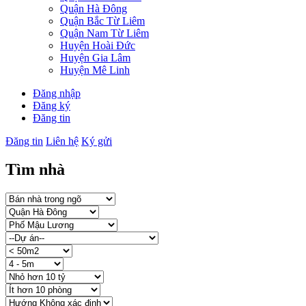
Quận Hà Đông
Quận Bắc Từ Liêm
Quận Nam Từ Liêm
Huyện Hoài Đức
Huyện Gia Lâm
Huyện Mê Linh
Đăng nhập
Đăng ký
Đăng tin
Đăng tin
Liên hệ
Ký gửi
Tìm nhà