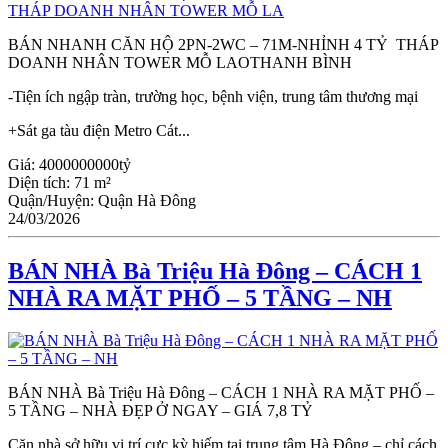
BÁN NHANH CĂN HỘ 2PN-2WC – 71M-NHỈNH 4 TỶ THÁP
DOANH NHÂN TOWER MỖ LAOTHANH BÌNH
-Tiện ích ngập tràn, trường học, bệnh viện, trung tâm thương mại
+Sát ga tàu điện Metro Cát...
Giá:
4000000000tỷ
Diện tích:
71 m²
Quận/Huyện:
Quận Hà Đông
24/03/2026
BÁN NHÀ Bà Triệu Hà Đông – CÁCH 1
NHÀ RA MẶT PHỐ – 5 TẦNG – NH
BÁN NHÀ Bà Triệu Hà Đông – CÁCH 1 NHÀ RA MẶT PHỐ –
5 TẦNG – NHÀ ĐẸP Ở NGAY – GIÁ 7,8 TỶ
Căn nhà sở hữu vị trí cực kỳ hiếm tại trung tâm Hà Đông – chỉ cách