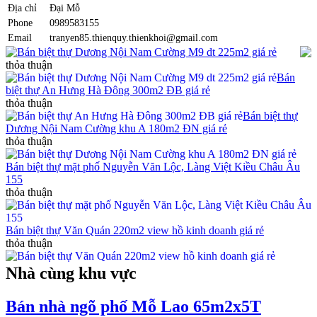
Địa chỉ
Đại Mỗ
Phone
0989583155
Email
tranyen85.thienquy.thienkhoi@gmail.com
Bán biệt thự Dương Nội Nam Cường M9 dt 225m2 giá rẻ
thỏa thuận
Bán
biệt thự An Hưng Hà Đông 300m2 ĐB giá rẻ
thỏa thuận
Bán biệt thự
Dương Nội Nam Cường khu A 180m2 ĐN giá rẻ
thỏa thuận
Bán biệt thự mặt phố Nguyễn Văn Lộc, Làng Việt Kiều Châu Âu
155
thỏa thuận
Bán biệt thự Văn Quán 220m2 view hồ kinh doanh giá rẻ
thỏa thuận
Nhà cùng khu vực
Bán nhà ngõ phố Mỗ Lao 65m2x5T