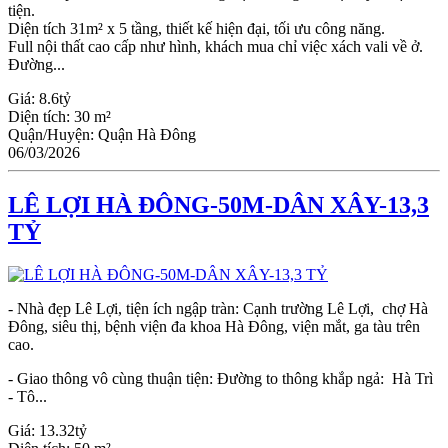
tiện.
Diện tích 31m² x 5 tầng, thiết kế hiện đại, tối ưu công năng.
Full nội thất cao cấp như hình, khách mua chỉ việc xách vali về ở.
Đường...
Giá:
8.6tỷ
Diện tích:
30 m²
Quận/Huyện:
Quận Hà Đông
06/03/2026
LÊ LỢI HÀ ĐÔNG-50M-DÂN XÂY-13,3
TỶ
- Nhà đẹp Lê Lợi, tiện ích ngập tràn: Cạnh trường Lê Lợi, chợ Hà
Đông, siêu thị, bệnh viện đa khoa Hà Đông, viện mắt, ga tàu trên
cao.
- Giao thông vô cùng thuận tiện: Đường to thông khắp ngả: Hà Trì
- Tô...
Giá:
13.32tỷ