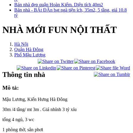
Bán nhà đẹp quận Hoàn Kiếm. Diện tích 40m2
Bán nhà - BÁt ĐÀn bạt ngà tiện ích, 35m2, 5 tầng, giá 10.8
tỷ
NHÀ MỚI FUN NỘI THẤT
Hà Nội
Quận Hà Đông
Phố Mậu Lương
Thông tin nhà
Mô tả:
Mậu Lương, Kiến Hưng Hà Đông
30m /4 tầng/ mt 3m . Giá nhỉnh 3 tỷ xíu
tổng 4 ngủ, 3 wc
1 phòng thờ, sân phơi