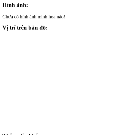
Hình ảnh:
Chưa có hình ảnh minh họa nào!
Vị trí trên bản đồ: