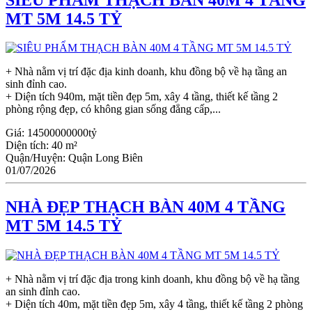
MT 5M 14.5 TỶ
+ Nhà nằm vị trí đặc địa kinh doanh, khu đồng bộ về hạ tầng an
sinh đỉnh cao.
+ Diện tích 940m, mặt tiền đẹp 5m, xây 4 tầng, thiết kế tầng 2
phòng rộng đẹp, có không gian sống đẳng cấp,...
Giá:
14500000000tỷ
Diện tích:
40 m²
Quận/Huyện:
Quận Long Biên
01/07/2026
NHÀ ĐẸP THẠCH BÀN 40M 4 TẦNG
MT 5M 14.5 TỶ
+ Nhà nằm vị trí đặc địa trong kinh doanh, khu đồng bộ về hạ tầng
an sinh đỉnh cao.
+ Diện tích 40m, mặt tiền đẹp 5m, xây 4 tầng, thiết kế tầng 2 phòng