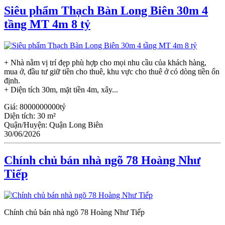
Siêu phẩm Thạch Bàn Long Biên 30m 4
tầng MT 4m 8 tỷ
+ Nhà nằm vị trí đẹp phù hợp cho mọi nhu cầu của khách hàng,
mua ở, đầu tư giữ tiền cho thuê, khu vực cho thuê ở có dòng tiền ổn
định.
+ Diện tích 30m, mặt tiền 4m, xây...
Giá:
8000000000tỷ
Diện tích:
30 m²
Quận/Huyện:
Quận Long Biên
30/06/2026
Chính chủ bán nhà ngõ 78 Hoàng Như
Tiếp
Chính chủ bán nhà ngõ 78 Hoàng Như Tiếp