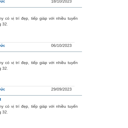
18/10/2023
Đức
có vị trí đẹp, tiếp giáp với nhiều tuyến
g 32.
06/10/2023
Đức
có vị trí đẹp, tiếp giáp với nhiều tuyến
g 32.
29/09/2023
Đức
t
có vị trí đẹp, tiếp giáp với nhiều tuyến
g 32.