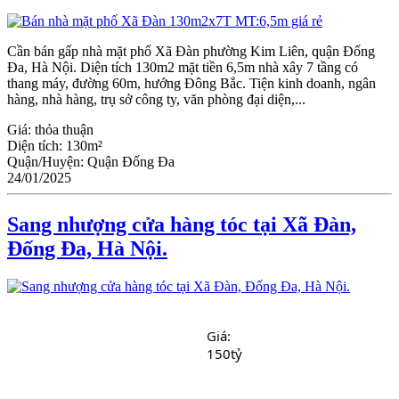
Cần bán gấp nhà mặt phố Xã Đàn phường Kim Liên, quận Đống
Đa, Hà Nội. Diện tích 130m2 mặt tiền 6,5m nhà xây 7 tầng có
thang máy, đường 60m, hướng Đông Bắc. Tiện kinh doanh, ngân
hàng, nhà hàng, trụ sở công ty, văn phòng đại diện,...
Giá:
thỏa thuận
Diện tích:
130m²
Quận/Huyện:
Quận Đống Đa
24/01/2025
Sang nhượng cửa hàng tóc tại Xã Đàn,
Đống Đa, Hà Nội.
Giá:  
150tỷ