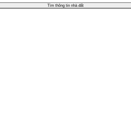
Tìm thông tin nhà đất