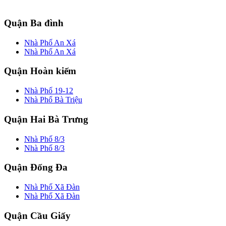
Quận Ba đình
Nhà Phố An Xá
Nhà Phố An Xá
Quận Hoàn kiếm
Nhà Phố 19-12
Nhà Phố Bà Triệu
Quận Hai Bà Trưng
Nhà Phố 8/3
Nhà Phố 8/3
Quận Đống Đa
Nhà Phố Xã Đàn
Nhà Phố Xã Đàn
Quận Cầu Giấy