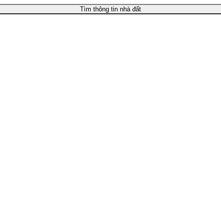
Tìm thông tin nhà đất