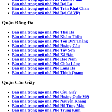
Bán nhà trong ngõ nhà Phố Đại La
Bán nhà trong ngõ nhà Phố Trần Khát Chân
Bán nhà trong ngõ nhà Phố Đại Cổ Việt
Quận Đống Đa
Bán nhà trong ngõ nhà Phố Thái Hà
Bán nhà trong ngõ nhà Phố Khâm Thiên
Bán nhà trong ngõ nhà Phố Tôn Đức Thắng
Bán nhà trong ngõ nhà Phố Hoàng Cầu
Bán nhà trong ngõ nhà Phố Tây Sơn
Bán nhà trong ngõ nhà Phố Xã Đàn
Bán nhà trong ngõ nhà Phố Hào Nam
Bán nhà trong ngõ nhà Phố Chùa Láng
Bán nhà trong ngõ nhà Phố Láng Hạ
Bán nhà trong ngõ nhà Phố Thịnh Quang
Quận Cầu Giấy
Bán nhà trong ngõ nhà Phố Cầu Giấy
Bán nhà trong ngõ nhà Phố Hoàng Quốc Việt
Bán nhà trong ngõ nhà Phố Nguyễn Khang
Bán nhà trong ngõ nhà Phố Hồ Tùng Mậu
Bán nhà trong ngõ nhà Phố Trung Kính