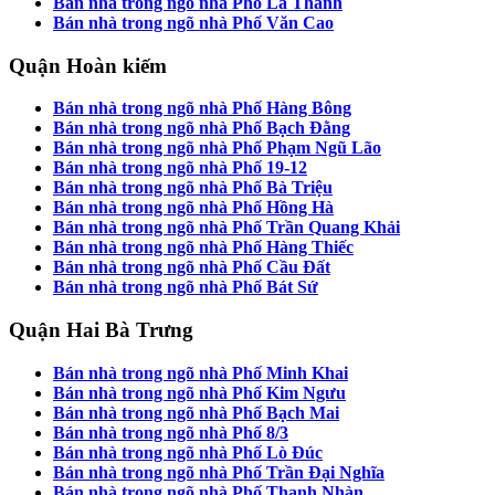
Bán nhà trong ngõ nhà Phố La Thành
Bán nhà trong ngõ nhà Phố Văn Cao
Quận Hoàn kiếm
Bán nhà trong ngõ nhà Phố Hàng Bông
Bán nhà trong ngõ nhà Phố Bạch Đằng
Bán nhà trong ngõ nhà Phố Phạm Ngũ Lão
Bán nhà trong ngõ nhà Phố 19-12
Bán nhà trong ngõ nhà Phố Bà Triệu
Bán nhà trong ngõ nhà Phố Hồng Hà
Bán nhà trong ngõ nhà Phố Trần Quang Khải
Bán nhà trong ngõ nhà Phố Hàng Thiếc
Bán nhà trong ngõ nhà Phố Cầu Đất
Bán nhà trong ngõ nhà Phố Bát Sứ
Quận Hai Bà Trưng
Bán nhà trong ngõ nhà Phố Minh Khai
Bán nhà trong ngõ nhà Phố Kim Ngưu
Bán nhà trong ngõ nhà Phố Bạch Mai
Bán nhà trong ngõ nhà Phố 8/3
Bán nhà trong ngõ nhà Phố Lò Đúc
Bán nhà trong ngõ nhà Phố Trần Đại Nghĩa
Bán nhà trong ngõ nhà Phố Thanh Nhàn