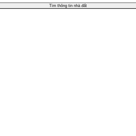
Tìm thông tin nhà đất