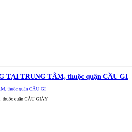
 TẠI TRUNG TÂM, thuộc quận CẦU GI
thuộc quận CẦU GIẤY