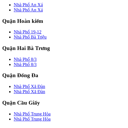
Nhà Phố An Xá
Nhà Phố An Xá
Quận Hoàn kiếm
Nhà Phố 19-12
Nhà Phố Bà Triệu
Quận Hai Bà Trưng
Nhà Phố 8/3
Nhà Phố 8/3
Quận Đống Đa
Nhà Phố Xã Đàn
Nhà Phố Xã Đàn
Quận Cầu Giấy
Nhà Phố Trung Hòa
Nhà Phố Trung Hòa