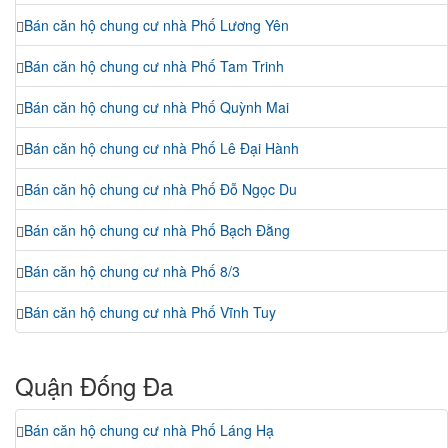
Bán căn hộ chung cư nhà Phố Lương Yên
Bán căn hộ chung cư nhà Phố Tam Trinh
Bán căn hộ chung cư nhà Phố Quỳnh Mai
Bán căn hộ chung cư nhà Phố Lê Đại Hành
Bán căn hộ chung cư nhà Phố Đỗ Ngọc Du
Bán căn hộ chung cư nhà Phố Bạch Đằng
Bán căn hộ chung cư nhà Phố 8/3
Bán căn hộ chung cư nhà Phố Vĩnh Tuy
Quận Đống Đa
Bán căn hộ chung cư nhà Phố Láng Hạ