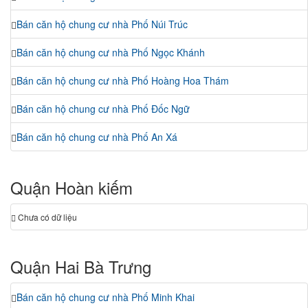
Bán căn hộ chung cư nhà Phố Núi Trúc
Bán căn hộ chung cư nhà Phố Ngọc Khánh
Bán căn hộ chung cư nhà Phố Hoàng Hoa Thám
Bán căn hộ chung cư nhà Phố Đốc Ngữ
Bán căn hộ chung cư nhà Phố An Xá
Quận Hoàn kiếm
Chưa có dữ liệu
Quận Hai Bà Trưng
Bán căn hộ chung cư nhà Phố Minh Khai