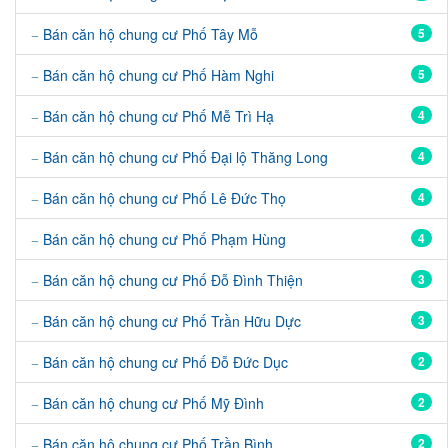
Bán căn hộ chung cư Phố Tây Mỗ
5
Bán căn hộ chung cư Phố Hàm Nghi
5
Bán căn hộ chung cư Phố Mễ Trì Hạ
4
Bán căn hộ chung cư Phố Đại lộ Thăng Long
4
Bán căn hộ chung cư Phố Lê Đức Thọ
4
Bán căn hộ chung cư Phố Phạm Hùng
4
Bán căn hộ chung cư Phố Đỗ Đình Thiện
3
Bán căn hộ chung cư Phố Trần Hữu Dực
3
Bán căn hộ chung cư Phố Đỗ Đức Dục
2
Bán căn hộ chung cư Phố Mỹ Đình
2
Bán căn hộ chung cư Phố Trần Bình
2