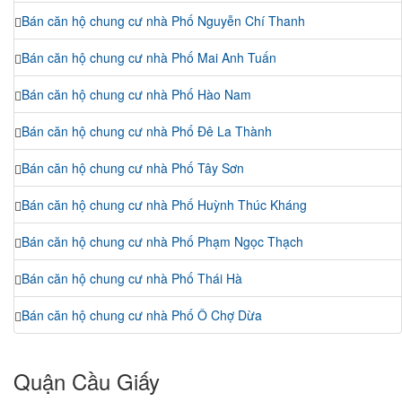
Bán căn hộ chung cư nhà Phố Nguyễn Chí Thanh
Bán căn hộ chung cư nhà Phố Mai Anh Tuấn
Bán căn hộ chung cư nhà Phố Hào Nam
Bán căn hộ chung cư nhà Phố Đê La Thành
Bán căn hộ chung cư nhà Phố Tây Sơn
Bán căn hộ chung cư nhà Phố Huỳnh Thúc Kháng
Bán căn hộ chung cư nhà Phố Phạm Ngọc Thạch
Bán căn hộ chung cư nhà Phố Thái Hà
Bán căn hộ chung cư nhà Phố Ô Chợ Dừa
Quận Cầu Giấy