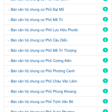
Bán căn hộ chung cư Phố Đại Mỗ
2
Bán căn hộ chung cư Phố Mễ Trì
2
Bán căn hộ chung cư Phố Lưu Hữu Phước
2
Bán căn hộ chung cư Phố Cầu Diễn
2
Bán căn hộ chung cư Phố Mễ Trì Thượng
1
Bán căn hộ chung cư Phố Cương Kiên
1
Bán căn hộ chung cư Phố Phương Canh
1
Bán căn hộ chung cư Phố Châu Văn Liêm
1
Bán căn hộ chung cư Phố Phùng Khoang
1
Bán căn hộ chung cư Phố Trịnh Văn Bô
1
Bán căn hộ chung cư Phố Xuân Phương
1