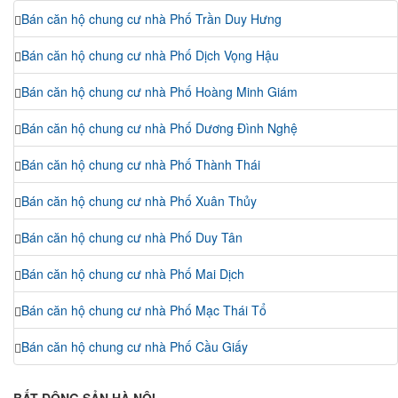
Bán căn hộ chung cư nhà Phố Trần Duy Hưng
Bán căn hộ chung cư nhà Phố Dịch Vọng Hậu
Bán căn hộ chung cư nhà Phố Hoàng Minh Giám
Bán căn hộ chung cư nhà Phố Dương Đình Nghệ
Bán căn hộ chung cư nhà Phố Thành Thái
Bán căn hộ chung cư nhà Phố Xuân Thủy
Bán căn hộ chung cư nhà Phố Duy Tân
Bán căn hộ chung cư nhà Phố Mai Dịch
Bán căn hộ chung cư nhà Phố Mạc Thái Tổ
Bán căn hộ chung cư nhà Phố Cầu Giấy