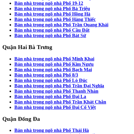
Bán nhà trong ngõ nhà Phố 19-12
Bán nhà trong ngõ nhà Phố Bà Triệu
Bán nhà trong ngõ nhà Phố Hồng Hà
Bán nhà trong ngõ nhà Phố Hàng Thiếc
Bán nhà trong ngõ nhà Phố Trần Quang Khải
Bán nhà trong ngõ nhà Phố Cầu Đất
Bán nhà trong ngõ nhà Phố Bát Sứ
Quận Hai Bà Trưng
Bán nhà trong ngõ nhà Phố Minh Khai
Bán nhà trong ngõ nhà Phố Kim Ngưu
Bán nhà trong ngõ nhà Phố Bạch Mai
Bán nhà trong ngõ nhà Phố 8/3
Bán nhà trong ngõ nhà Phố Lò Đúc
Bán nhà trong ngõ nhà Phố Trần Đại Nghĩa
Bán nhà trong ngõ nhà Phố Thanh Nhàn
Bán nhà trong ngõ nhà Phố Đại La
Bán nhà trong ngõ nhà Phố Trần Khát Chân
Bán nhà trong ngõ nhà Phố Đại Cổ Việt
Quận Đống Đa
Bán nhà trong ngõ nhà Phố Thái Hà