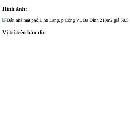
Hình ảnh:
Vị trí trên bản đồ: