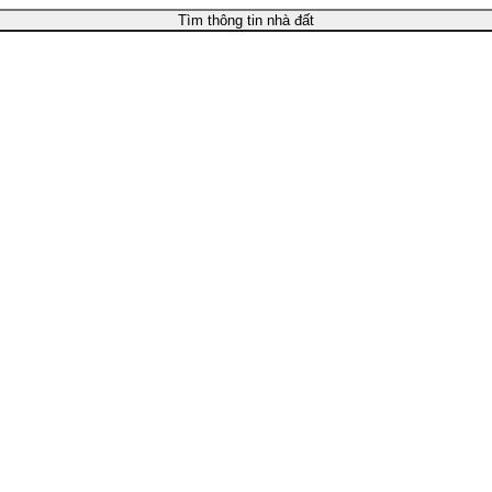
Tìm thông tin nhà đất