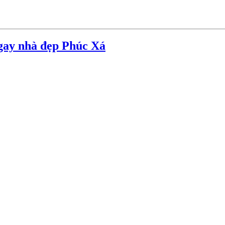
 ngay nhà đẹp Phúc Xá