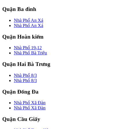
Quận Ba đình
Nhà Phố An Xá
Nhà Phố An Xá
Quận Hoàn kiếm
Nhà Phố 19-12
Nhà Phố Bà Triệu
Quận Hai Bà Trưng
Nhà Phố 8/3
Nhà Phố 8/3
Quận Đống Đa
Nhà Phố Xã Đàn
Nhà Phố Xã Đàn
Quận Cầu Giấy