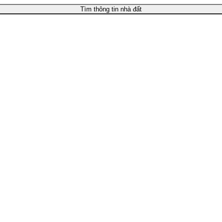
Tìm thông tin nhà đất