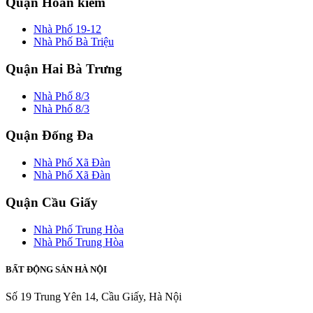
Quận Hoàn kiếm
Nhà Phố 19-12
Nhà Phố Bà Triệu
Quận Hai Bà Trưng
Nhà Phố 8/3
Nhà Phố 8/3
Quận Đống Đa
Nhà Phố Xã Đàn
Nhà Phố Xã Đàn
Quận Cầu Giấy
Nhà Phố Trung Hòa
Nhà Phố Trung Hòa
BẤT ĐỘNG SẢN HÀ NỘI
Số 19 Trung Yên 14, Cầu Giấy, Hà Nội