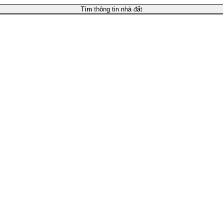
Tìm thông tin nhà đất