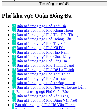
Tìm thông tin nhà đất
Phố khu vực Quận Đống Đa
74
Bán nhà trong ngõ Phố Thái Hà
28
Bán nhà trong ngõ Phố Khâm Thiên
27
Bán nhà trong ngõ Phố Tôn Đức Thắng
27
Bán nhà trong ngõ Phố Hoàng Cầu
25
Bán nhà trong ngõ Phố Tây Sơn
24
Bán nhà trong ngõ Phố Xã Đàn
22
Bán nhà trong ngõ Phố Hào Nam
21
Bán nhà trong ngõ Phố Chùa Láng
18
Bán nhà trong ngõ Phố Láng Hạ
16
Bán nhà trong ngõ Phố Thịnh Quang
15
Bán nhà trong ngõ Phố Đê La Thành
15
Bán nhà trong ngõ Phố Thái Thịnh
14
Bán nhà trong ngõ Phố An Trạch
13
Bán nhà trong ngõ Phố Trường Chinh
12
Bán nhà trong ngõ Phố Nguyễn Lương Bằng
11
Bán nhà trong ngõ Phố Chùa Bộc
10
Bán nhà trong ngõ Phố Yên Lãng
10
Bán nhà trong ngõ Phố Đặng Văn Ngữ
9
Bán nhà trong ngõ Phố Hồ Văn Chương