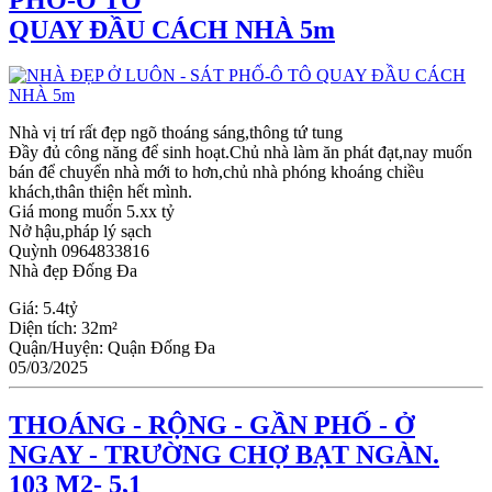
QUAY ĐẦU CÁCH NHÀ 5m
Nhà vị trí rất đẹp ngõ thoáng sáng,thông tứ tung
Đầy đủ công năng để sinh hoạt.Chủ nhà làm ăn phát đạt,nay muốn
bán để chuyển nhà mới to hơn,chủ nhà phóng khoáng chiều
khách,thân thiện hết mình.
Giá mong muốn 5.xx tỷ
Nở hậu,pháp lý sạch
Quỳnh 0964833816
Nhà đẹp Đống Đa
Giá:
5.4tỷ
Diện tích:
32m²
Quận/Huyện:
Quận Đống Đa
05/03/2025
THOÁNG - RỘNG - GẦN PHỐ - Ở
NGAY - TRƯỜNG CHỢ BẠT NGÀN.
103 M2- 5,1