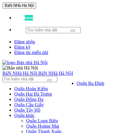
BáN NHà Hà NộI
Đã có
6660
tin được đăng!
Đăng nhập
Đăng ký
Đăng tin miễn phí
BáN NHà Hà NộI
BáN NHà Hà NộI
Quận Ba Đình
Quận Hoàn Kiếm
Quận Hai Bà Trưng
Quận Đống Đa
Quận Cầu Giấy
Quận Tây Hồ
Quận khác
Quận Long Biên
Quận Hoàng Mai
Quận Thanh Xuân