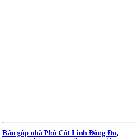
Bán gấp nhà Phố Cát Linh Đống Đa,