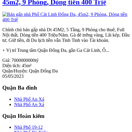
45m2, 9 Phòng, Dòng tiền 400 Triệ
Chính chủ bán gấp nhà Dt 45M2, 5 Tầng, 9 Phòng cho thuê, Full
Nội thất, Dòng tiền 400 Triệu/Năm. Gà đẻ trứng vàng, Lãi kép, Đầu
tư, Giữ tiền, đi Du lịch tiền vẫn Tinh Tinh vào Tài khoản.
+ Vị trí Trung tâm Quận Đống Đa, gần Ga Cát Linh, Ô...
Giá:
7000000000tỷ
Diện tích:
45m²
Quận/Huyện:
Quận Đống Đa
05/05/2023
Quận Ba đình
Nhà Phố An Xá
Nhà Phố An Xá
Quận Hoàn kiếm
Nhà Phố 19-12