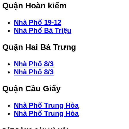
Quận Hoàn kiếm
Nhà Phố 19-12
Nhà Phố Bà Triệu
Quận Hai Bà Trưng
Nhà Phố 8/3
Nhà Phố 8/3
Quận Cầu Giấy
Nhà Phố Trung Hòa
Nhà Phố Trung Hòa