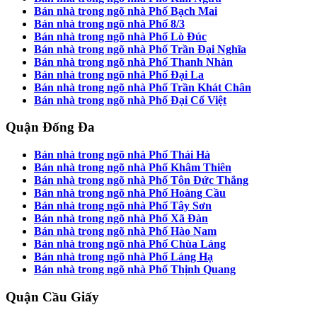
Bán nhà trong ngõ nhà Phố Bạch Mai
Bán nhà trong ngõ nhà Phố 8/3
Bán nhà trong ngõ nhà Phố Lò Đúc
Bán nhà trong ngõ nhà Phố Trần Đại Nghĩa
Bán nhà trong ngõ nhà Phố Thanh Nhàn
Bán nhà trong ngõ nhà Phố Đại La
Bán nhà trong ngõ nhà Phố Trần Khát Chân
Bán nhà trong ngõ nhà Phố Đại Cổ Việt
Quận Đống Đa
Bán nhà trong ngõ nhà Phố Thái Hà
Bán nhà trong ngõ nhà Phố Khâm Thiên
Bán nhà trong ngõ nhà Phố Tôn Đức Thắng
Bán nhà trong ngõ nhà Phố Hoàng Cầu
Bán nhà trong ngõ nhà Phố Tây Sơn
Bán nhà trong ngõ nhà Phố Xã Đàn
Bán nhà trong ngõ nhà Phố Hào Nam
Bán nhà trong ngõ nhà Phố Chùa Láng
Bán nhà trong ngõ nhà Phố Láng Hạ
Bán nhà trong ngõ nhà Phố Thịnh Quang
Quận Cầu Giấy