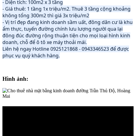
- Diện tích: 100m2 x 3 tầng
- Giá thuê: 1 tầng 1x triệu/m2. Thuê 3 tầng cộng khoảng
không tổng 300m2 thì giá 3x triệu/m2
- Vị trí đẹp đang kinh doanh sầm uất, đông dân cư là khu
ẩm thực, tuyến đường chính lưu lượng người qua lại
đông đúc đường rộng thuận tiện cho mọi loại hình kinh
doanh, chỗ để ô tô xe máy thoải mái.
Liên hệ ngay Hotline 0925121868 - 0943346523 để được
phục vụ quý khách hàng.
Hình ảnh: