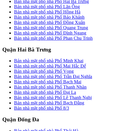
Bán nhà mặt phố nhà Phố Hai Bà Trưng
Bán nhà mặt phố nhà Phố Lãn Ông
Bán nhà mặt phố nhà Phố Hồng Hà
Bán nhà mặt phố nhà Phố Báo Khánh
Bán nhà mặt phố nhà Phố Đồng Xuân
Bán nhà mặt phố nhà Phố Quang Trung
Bán nhà mặt phố nhà Phố Đình Ngang
Bán nhà mặt phố nhà Phố Phan Chu Trinh
Quận Hai Bà Trưng
Bán nhà mặt phố nhà Phố Minh Khai
Bán nhà mặt phố nhà Phố Mai Hắc Đế
Bán nhà mặt phố nhà Phố Vọng
Bán nhà mặt phố nhà Phố Trần Đại Nghĩa
Bán nhà mặt phố nhà Phố Bạch Mai
Bán nhà mặt phố nhà Phố Thanh Nhàn
Bán nhà mặt phố nhà Phố Đại La
Bán nhà mặt phố nhà Phố Lê Thanh Nghị
Bán nhà mặt phố nhà Phố Bạch Đằng
Bán nhà mặt phố nhà Phố 8/3
Quận Đống Đa
Bán nhà mặt phố nhà Phố Thái Hà