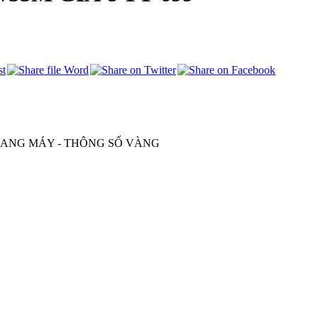
THANG MÁY - THÔNG SỐ VÀNG