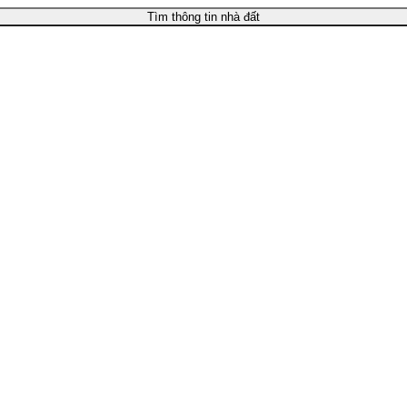
Tìm thông tin nhà đất