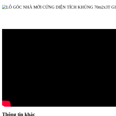
Thông tin khác