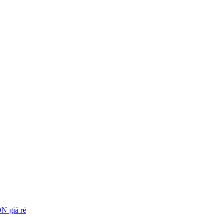
N giá rẻ