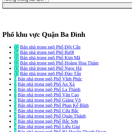
Phố khu vực Quận Ba Đình
72
Bán nhà trong ngõ Phố Đội Cấn
34
Bán nhà trong ngõ Phố Bưởi
22
Bán nhà trong ngõ Phố Kim Mã
22
Bán nhà trong ngõ Phố Hoàng Hoa Thám
15
Bán nhà trong ngõ Phố Ngọc Hà
13
Bán nhà trong ngõ Phố Đào Tấn
9
Bán nhà trong ngõ Phố Vĩnh Phúc
7
Bán nhà trong ngõ Phố An Xá
7
Bán nhà trong ngõ Phố La Thành
7
Bán nhà trong ngõ Phố Văn Cao
6
Bán nhà trong ngõ Phố Giảng Võ
5
Bán nhà trong ngõ Phố Phan Kế Bính
4
Bán nhà trong ngõ Phố Cửa Bắc
4
Bán nhà trong ngõ Phố Quán Thánh
4
Bán nhà trong ngõ Phố Bắc Sơn
4
Bán nhà trong ngõ Phố Liễu Giai
3
Bán nhà trong ngõ Phố Bà Huyện Thanh Quan