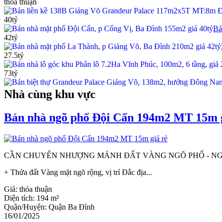
thỏa thuận
40tỷ
Bá
42tỷ
27.5tỷ
73tỷ
Nhà cùng khu vực
Bán nhà ngõ phố Đội Cấn 194m2 MT 15m g
CẦN CHUYỂN NHƯỢNG MẢNH ĐẤT VÀNG NGÕ PHỐ - NGÃ TƯ G
+ Thửa đất Vàng mặt ngõ rộng, vị trí Đắc địa...
Giá:
thỏa thuận
Diện tích:
194 m²
Quận/Huyện:
Quận Ba Đình
16/01/2025