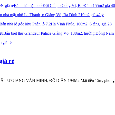
Bán nhà mặt phố Đội Cấn, p Cống Vị, Ba Đình 155m2 giá 40
n nhà mặt phố La Thành, p Giảng Võ, Ba Đình 210m2 giá 42tỷ
Bán nhà lô góc khu Phân lô 7.2Ha Vĩnh Phúc, 100m2, 6 tầng, giá 28
Bán biệt thự Grandeur Palace Giảng Võ, 138m2, hướng Đông Nam g
iá rẻ
IANG VĂN MINH, ĐỘI CẤN 194M2 Mặt tiền 15m, phong thu