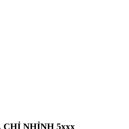
 CHỈ NHỈNH 5xxx