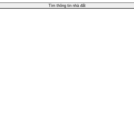
Tìm thông tin nhà đất