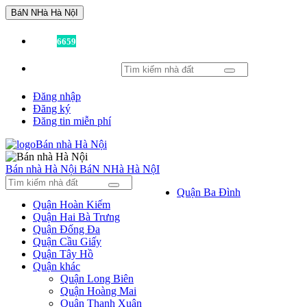
BáN NHà Hà NộI
Đã có
6659
tin được đăng!
Đăng nhập
Đăng ký
Đăng tin miễn phí
Bán nhà Hà Nội
BáN NHà Hà NộI
Quận Ba Đình
Quận Hoàn Kiếm
Quận Hai Bà Trưng
Quận Đống Đa
Quận Cầu Giấy
Quận Tây Hồ
Quận khác
Quận Long Biên
Quận Hoàng Mai
Quận Thanh Xuân