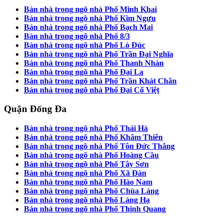
Bán nhà trong ngõ nhà Phố Minh Khai
Bán nhà trong ngõ nhà Phố Kim Ngưu
Bán nhà trong ngõ nhà Phố Bạch Mai
Bán nhà trong ngõ nhà Phố 8/3
Bán nhà trong ngõ nhà Phố Lò Đúc
Bán nhà trong ngõ nhà Phố Trần Đại Nghĩa
Bán nhà trong ngõ nhà Phố Thanh Nhàn
Bán nhà trong ngõ nhà Phố Đại La
Bán nhà trong ngõ nhà Phố Trần Khát Chân
Bán nhà trong ngõ nhà Phố Đại Cổ Việt
Quận Đống Đa
Bán nhà trong ngõ nhà Phố Thái Hà
Bán nhà trong ngõ nhà Phố Khâm Thiên
Bán nhà trong ngõ nhà Phố Tôn Đức Thắng
Bán nhà trong ngõ nhà Phố Hoàng Cầu
Bán nhà trong ngõ nhà Phố Tây Sơn
Bán nhà trong ngõ nhà Phố Xã Đàn
Bán nhà trong ngõ nhà Phố Hào Nam
Bán nhà trong ngõ nhà Phố Chùa Láng
Bán nhà trong ngõ nhà Phố Láng Hạ
Bán nhà trong ngõ nhà Phố Thịnh Quang