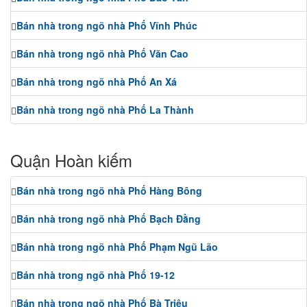
Bán nhà trong ngõ nhà Phố Vĩnh Phúc
Bán nhà trong ngõ nhà Phố Văn Cao
Bán nhà trong ngõ nhà Phố An Xá
Bán nhà trong ngõ nhà Phố La Thành
Quận Hoàn kiếm
Bán nhà trong ngõ nhà Phố Hàng Bông
Bán nhà trong ngõ nhà Phố Bạch Đằng
Bán nhà trong ngõ nhà Phố Phạm Ngũ Lão
Bán nhà trong ngõ nhà Phố 19-12
Bán nhà trong ngõ nhà Phố Bà Triệu