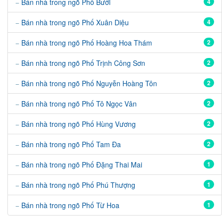
Bán nhà trong ngõ Phố Bưởi
4
Bán nhà trong ngõ Phố Xuân Diệu
4
Bán nhà trong ngõ Phố Hoàng Hoa Thám
2
Bán nhà trong ngõ Phố Trịnh Công Sơn
2
Bán nhà trong ngõ Phố Nguyễn Hoàng Tôn
2
Bán nhà trong ngõ Phố Tô Ngọc Vân
2
Bán nhà trong ngõ Phố Hùng Vương
2
Bán nhà trong ngõ Phố Tam Đa
2
Bán nhà trong ngõ Phố Đặng Thai Mai
1
Bán nhà trong ngõ Phố Phú Thượng
1
Bán nhà trong ngõ Phố Từ Hoa
1