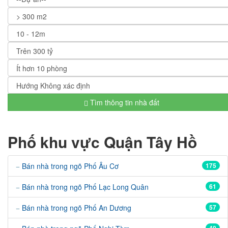
Tìm thông tin nhà đất
Phố khu vực Quận Tây Hồ
Bán nhà trong ngõ Phố Âu Cơ
175
Bán nhà trong ngõ Phố Lạc Long Quân
61
Bán nhà trong ngõ Phố An Dương
57