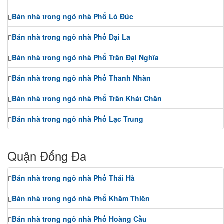
Bán nhà trong ngõ nhà Phố Lò Đúc
Bán nhà trong ngõ nhà Phố Đại La
Bán nhà trong ngõ nhà Phố Trần Đại Nghĩa
Bán nhà trong ngõ nhà Phố Thanh Nhàn
Bán nhà trong ngõ nhà Phố Trần Khát Chân
Bán nhà trong ngõ nhà Phố Lạc Trung
Quận Đống Đa
Bán nhà trong ngõ nhà Phố Thái Hà
Bán nhà trong ngõ nhà Phố Khâm Thiên
Bán nhà trong ngõ nhà Phố Hoàng Cầu