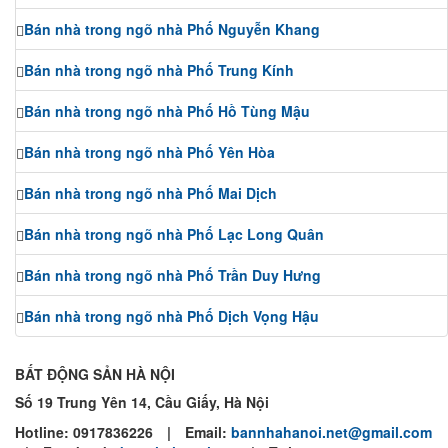
Bán nhà trong ngõ nhà Phố Nguyễn Khang
Bán nhà trong ngõ nhà Phố Trung Kính
Bán nhà trong ngõ nhà Phố Hồ Tùng Mậu
Bán nhà trong ngõ nhà Phố Yên Hòa
Bán nhà trong ngõ nhà Phố Mai Dịch
Bán nhà trong ngõ nhà Phố Lạc Long Quân
Bán nhà trong ngõ nhà Phố Trần Duy Hưng
Bán nhà trong ngõ nhà Phố Dịch Vọng Hậu
BẤT ĐỘNG SẢN HÀ NỘI
Số 19 Trung Yên 14, Cầu Giấy, Hà Nội
Hotline:
0917836226
|
Email:
bannhahanoi.net@gmail.com