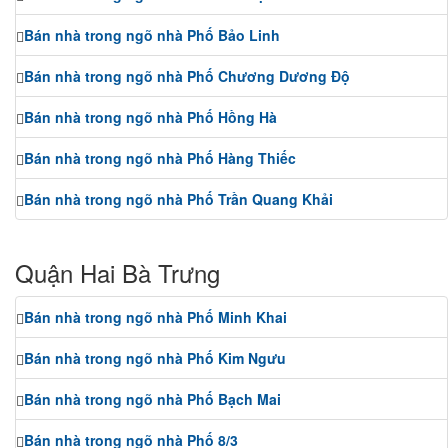
Bán nhà trong ngõ nhà Phố Bảo Linh
Bán nhà trong ngõ nhà Phố Chương Dương Độ
Bán nhà trong ngõ nhà Phố Hồng Hà
Bán nhà trong ngõ nhà Phố Hàng Thiếc
Bán nhà trong ngõ nhà Phố Trần Quang Khải
Quận Hai Bà Trưng
Bán nhà trong ngõ nhà Phố Minh Khai
Bán nhà trong ngõ nhà Phố Kim Ngưu
Bán nhà trong ngõ nhà Phố Bạch Mai
Bán nhà trong ngõ nhà Phố 8/3