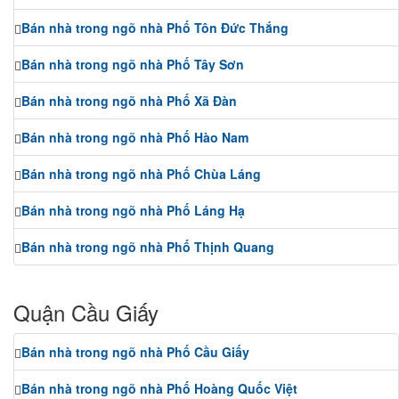
Bán nhà trong ngõ nhà Phố Tôn Đức Thắng
Bán nhà trong ngõ nhà Phố Tây Sơn
Bán nhà trong ngõ nhà Phố Xã Đàn
Bán nhà trong ngõ nhà Phố Hào Nam
Bán nhà trong ngõ nhà Phố Chùa Láng
Bán nhà trong ngõ nhà Phố Láng Hạ
Bán nhà trong ngõ nhà Phố Thịnh Quang
Quận Cầu Giấy
Bán nhà trong ngõ nhà Phố Cầu Giấy
Bán nhà trong ngõ nhà Phố Hoàng Quốc Việt