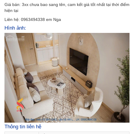
Giá bán: 3xx chưa bao sang tên, cam kết giá tốt nhất tại thời điểm
hiện tại
Liên hệ: 0963494338 em Nga
Hình ảnh:
Thông tin liên hệ