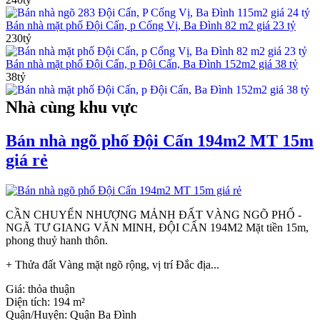
Bán nhà mặt phố Đội Cấn, p Cống Vị, Ba Đình 82 m2 giá 23 tỷ
230tỷ
Bán nhà mặt phố Đội Cấn, p Đội Cấn, Ba Đình 152m2 giá 38 tỷ
38tỷ
Nhà cùng khu vực
Bán nhà ngõ phố Đội Cấn 194m2 MT 15m
giá rẻ
CẦN CHUYỂN NHƯỢNG MẢNH ĐẤT VÀNG NGÕ PHỐ -
NGÃ TƯ GIANG VĂN MINH, ĐỘI CẤN 194M2 Mặt tiền 15m,
phong thuỷ hanh thôn.
+ Thửa đất Vàng mặt ngõ rộng, vị trí Đắc địa...
Giá:
thỏa thuận
Diện tích:
194 m²
Quận/Huyện:
Quận Ba Đình