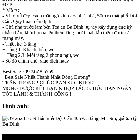
ĐẸP
* Mô tả:
- Vị trí rất đẹp, cách mặt ngõ kinh doanh 1 nhà, 50m ra mặt phố Đội
Cấn. Quy hoạch ổn định.
- Chủ nhà trước làm bên Toà án Ba Đình, tự tay xây dựng cực kỳ
chắc chắn, khách mua lên thêm tầng thoải mái, lắp thêm được cả
thang máy.
- Thiết kế: 3 tầng
+ Tầng 1: Khách, bếp, wc.
+ Tầng 2,3: Mỗi tầng 2 phòng ngủ, wc.
- Sổ đỏ chính chủ, giao dịch ngay
Best Sale: O9 Z6Z8 5559
"Best Sale Nhiệt Thành Nhất Đông Dương"
TRÂN TRỌNG ! CHÚC BẠN SỨC KHỎE!
MONG ĐƯỢC KẾT BẠN & HỢP TÁC ! CHÚC BẠN NGÀY
TỐT LÀNH & THÀNH CÔNG !
Hình ảnh: