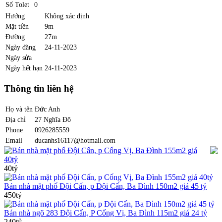
Số Tolet
0
Hướng
Không xác định
Mặt tiền
9m
Đường
27m
Ngày đăng
24-11-2023
Ngày sửa
Ngày hết hạn
24-11-2023
Thông tin liên hệ
Họ và tên
Đức Anh
Địa chỉ
27 Nghĩa Đô
Phone
0926285559
Email
ducanhs16117@hotmail.com
Bán nhà mặt phố Đội Cấn, p Cống Vị, Ba Đình 155m2 giá
40tỷ
40tỷ
Bán nhà mặt phố Đội Cấn, p Đội Cấn, Ba Đình 150m2 giá 45 tỷ
450tỷ
Bán nhà ngõ 283 Đội Cấn, P Cống Vị, Ba Đình 115m2 giá 24 tỷ
240tỷ