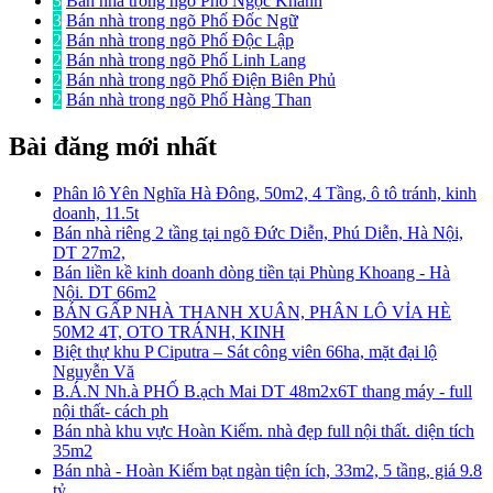
3
Bán nhà trong ngõ Phố Ngọc Khánh
3
Bán nhà trong ngõ Phố Đốc Ngữ
2
Bán nhà trong ngõ Phố Độc Lập
2
Bán nhà trong ngõ Phố Linh Lang
2
Bán nhà trong ngõ Phố Điện Biên Phủ
2
Bán nhà trong ngõ Phố Hàng Than
Bài đăng mới nhất
Phân lô Yên Nghĩa Hà Đông, 50m2, 4 Tầng, ô tô tránh, kinh
doanh, 11.5t
Bán nhà riêng 2 tầng tại ngõ Đức Diễn, Phú Diễn, Hà Nội,
DT 27m2,
Bán liền kề kinh doanh dòng tiền tại Phùng Khoang - Hà
Nội. DT 66m2
BÁN GẤP NHÀ THANH XUÂN, PHÂN LÔ VỈA HÈ
50M2 4T, OTO TRÁNH, KINH
Biệt thự khu P Ciputra – Sát công viên 66ha, mặt đại lộ
Nguyễn Vă
B.Á.N Nh.à PHỐ B.ạch Mai DT 48m2x6T thang máy - full
nội thất- cách ph
Bán nhà khu vực Hoàn Kiếm. nhà đẹp full nội thất. diện tích
35m2
Bán nhà - Hoàn Kiếm bạt ngàn tiện ích, 33m2, 5 tầng, giá 9.8
tỷ