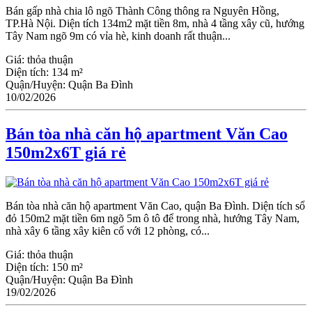
Bán gấp nhà chia lô ngõ Thành Công thông ra Nguyên Hồng,
TP.Hà Nội. Diện tích 134m2 mặt tiền 8m, nhà 4 tầng xây cũ, hướng
Tây Nam ngõ 9m có vỉa hè, kinh doanh rất thuận...
Giá:
thỏa thuận
Diện tích:
134 m²
Quận/Huyện:
Quận Ba Đình
10/02/2026
Bán tòa nhà căn hộ apartment Văn Cao
150m2x6T giá rẻ
Bán tòa nhà căn hộ apartment Văn Cao, quận Ba Đình. Diện tích sổ
đỏ 150m2 mặt tiền 6m ngõ 5m ô tô để trong nhà, hướng Tây Nam,
nhà xây 6 tầng xây kiên cố với 12 phòng, có...
Giá:
thỏa thuận
Diện tích:
150 m²
Quận/Huyện:
Quận Ba Đình
19/02/2026