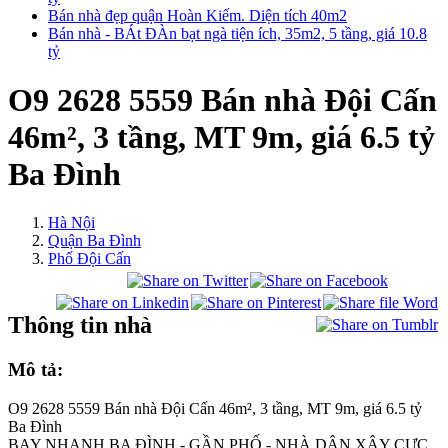
Bán nhà đẹp quận Hoàn Kiếm. Diện tích 40m2
Bán nhà - BÁt ĐÀn bạt ngà tiện ích, 35m2, 5 tầng, giá 10.8
tỷ
O9 2628 5559 Bán nhà Đội Cấn
46m², 3 tầng, MT 9m, giá 6.5 tỷ
Ba Đình
Hà Nội
Quận Ba Đình
Phố Đội Cấn
Thông tin nhà
Mô tả:
O9 2628 5559 Bán nhà Đội Cấn 46m², 3 tầng, MT 9m, giá 6.5 tỷ
Ba Đình
BAY NHANH BA ĐÌNH - GẦN PHỐ - NHÀ DÂN XÂY CỰC