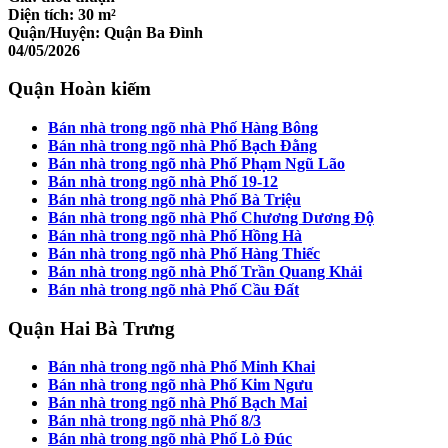
Diện tích:
30 m²
Quận/Huyện:
Quận Ba Đình
04/05/2026
Quận Hoàn kiếm
Bán nhà trong ngõ nhà Phố Hàng Bông
Bán nhà trong ngõ nhà Phố Bạch Đằng
Bán nhà trong ngõ nhà Phố Phạm Ngũ Lão
Bán nhà trong ngõ nhà Phố 19-12
Bán nhà trong ngõ nhà Phố Bà Triệu
Bán nhà trong ngõ nhà Phố Chương Dương Độ
Bán nhà trong ngõ nhà Phố Hồng Hà
Bán nhà trong ngõ nhà Phố Hàng Thiếc
Bán nhà trong ngõ nhà Phố Trần Quang Khải
Bán nhà trong ngõ nhà Phố Cầu Đất
Quận Hai Bà Trưng
Bán nhà trong ngõ nhà Phố Minh Khai
Bán nhà trong ngõ nhà Phố Kim Ngưu
Bán nhà trong ngõ nhà Phố Bạch Mai
Bán nhà trong ngõ nhà Phố 8/3
Bán nhà trong ngõ nhà Phố Lò Đúc