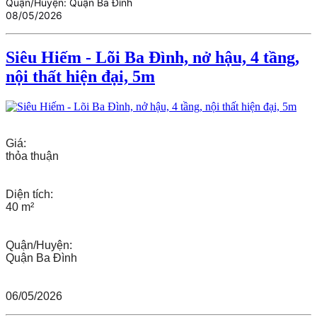
Quận/Huyện:
Quận Ba Đình
08/05/2026
Siêu Hiếm - Lõi Ba Đình, nở hậu, 4 tầng,
nội thất hiện đại, 5m
Giá:
thỏa thuận
Diện tích:
40 m²
Quận/Huyện:
Quận Ba Đình
06/05/2026