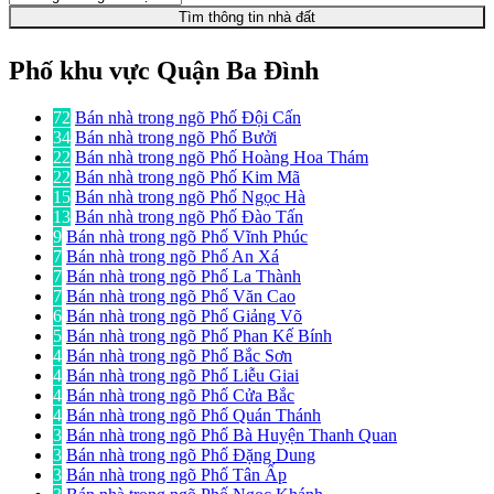
Tìm thông tin nhà đất
Phố khu vực Quận Ba Đình
72
Bán nhà trong ngõ Phố Đội Cấn
34
Bán nhà trong ngõ Phố Bưởi
22
Bán nhà trong ngõ Phố Hoàng Hoa Thám
22
Bán nhà trong ngõ Phố Kim Mã
15
Bán nhà trong ngõ Phố Ngọc Hà
13
Bán nhà trong ngõ Phố Đào Tấn
9
Bán nhà trong ngõ Phố Vĩnh Phúc
7
Bán nhà trong ngõ Phố An Xá
7
Bán nhà trong ngõ Phố La Thành
7
Bán nhà trong ngõ Phố Văn Cao
6
Bán nhà trong ngõ Phố Giảng Võ
5
Bán nhà trong ngõ Phố Phan Kế Bính
4
Bán nhà trong ngõ Phố Bắc Sơn
4
Bán nhà trong ngõ Phố Liễu Giai
4
Bán nhà trong ngõ Phố Cửa Bắc
4
Bán nhà trong ngõ Phố Quán Thánh
3
Bán nhà trong ngõ Phố Bà Huyện Thanh Quan
3
Bán nhà trong ngõ Phố Đặng Dung
3
Bán nhà trong ngõ Phố Tân Ấp