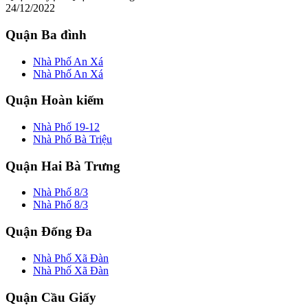
24/12/2022
Quận Ba đình
Nhà Phố An Xá
Nhà Phố An Xá
Quận Hoàn kiếm
Nhà Phố 19-12
Nhà Phố Bà Triệu
Quận Hai Bà Trưng
Nhà Phố 8/3
Nhà Phố 8/3
Quận Đống Đa
Nhà Phố Xã Đàn
Nhà Phố Xã Đàn
Quận Cầu Giấy